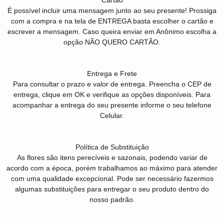
É possível incluir uma mensagem junto ao seu presente! Prossiga
com a compra e na tela de ENTREGA basta escolher o cartão e
escrever a mensagem. Caso queira enviar em Anônimo escolha a
opção NÃO QUERO CARTÃO.
Entrega e Frete
Para consultar o prazo e valor de entrega. Preencha o CEP de
entrega, clique em OK e verifique as opções disponíveis. Para
acompanhar a entrega do seu presente informe o seu telefone
Celular.
Política de Substituição
As flores são itens perecíveis e sazonais, podendo variar de
acordo com a época, porém trabalhamos ao máximo para atender
com uma qualidade excepcional. Pode ser necessário fazermos
algumas substituições para entregar o seu produto dentro do
nosso padrão.