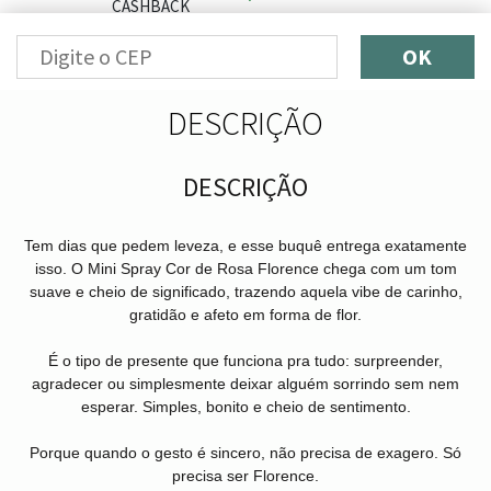
OK
DESCRIÇÃO
DESCRIÇÃO
Tem dias que pedem leveza, e esse buquê entrega exatamente
isso. O Mini Spray Cor de Rosa Florence chega com um tom
suave e cheio de significado, trazendo aquela vibe de carinho,
gratidão e afeto em forma de flor.
É o tipo de presente que funciona pra tudo: surpreender,
agradecer ou simplesmente deixar alguém sorrindo sem nem
esperar. Simples, bonito e cheio de sentimento.
Porque quando o gesto é sincero, não precisa de exagero. Só
precisa ser Florence.