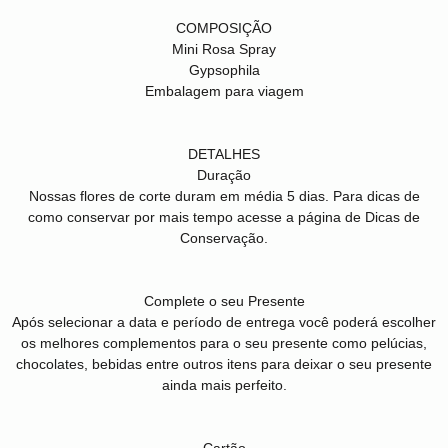
COMPOSIÇÃO
Mini Rosa Spray
Gypsophila
Embalagem para viagem
DETALHES
Duração
Nossas flores de corte duram em média 5 dias. Para dicas de
como conservar por mais tempo acesse a página de Dicas de
Conservação.
Complete o seu Presente
Após selecionar a data e período de entrega você poderá escolher
os melhores complementos para o seu presente como pelúcias,
chocolates, bebidas entre outros itens para deixar o seu presente
ainda mais perfeito.
Cartão