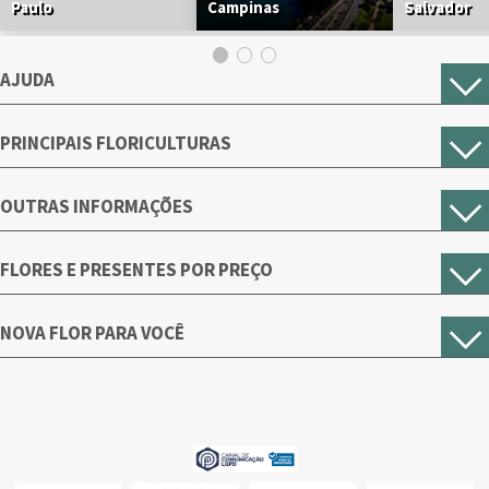
Paulo
Campinas
Salvador
AJUDA
PRINCIPAIS FLORICULTURAS
OUTRAS INFORMAÇÕES
FLORES E PRESENTES POR PREÇO
NOVA FLOR PARA VOCÊ