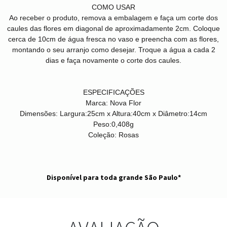
COMO USAR
Ao receber o produto, remova a embalagem e faça um corte dos
caules das flores em diagonal de aproximadamente 2cm. Coloque
cerca de 10cm de água fresca no vaso e preencha com as flores,
montando o seu arranjo como desejar. Troque a água a cada 2
dias e faça novamente o corte dos caules.
ESPECIFICAÇÕES
Marca:
Nova Flor
Dimensões:
Largura:25cm x Altura:40cm x Diâmetro:14cm
Peso:
0,408g
Coleção:
Rosas
Disponível para toda grande São Paulo*