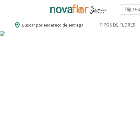
Busca d
TIPOS DE FLORES
Buscar por endereço de entrega