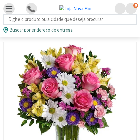
0
Busca de produtos
Buscar por endereço de entrega