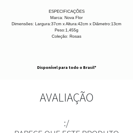
ESPECIFICAÇÕES
Marca:
Nova Flor
Dimensões:
Largura:37cm x Altura:42cm x Diâmetro:13cm
Peso:
1,455g
Coleção:
Rosas
Disponível para todo o Brasil*
AVALIAÇÃO
:/