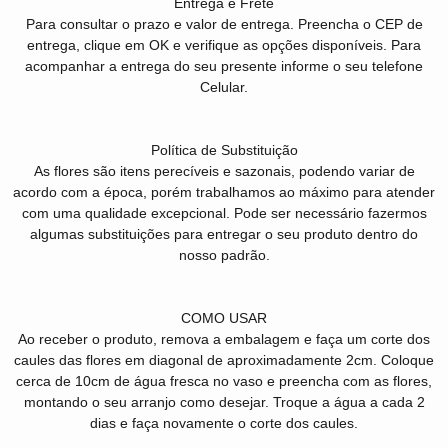
Entrega e Frete
Para consultar o prazo e valor de entrega. Preencha o CEP de
entrega, clique em OK e verifique as opções disponíveis. Para
acompanhar a entrega do seu presente informe o seu telefone
Celular.
Política de Substituição
As flores são itens perecíveis e sazonais, podendo variar de
acordo com a época, porém trabalhamos ao máximo para atender
com uma qualidade excepcional. Pode ser necessário fazermos
algumas substituições para entregar o seu produto dentro do
nosso padrão.
COMO USAR
Ao receber o produto, remova a embalagem e faça um corte dos
caules das flores em diagonal de aproximadamente 2cm. Coloque
cerca de 10cm de água fresca no vaso e preencha com as flores,
montando o seu arranjo como desejar. Troque a água a cada 2
dias e faça novamente o corte dos caules.