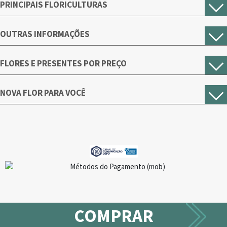
PRINCIPAIS FLORICULTURAS
OUTRAS INFORMAÇÕES
FLORES E PRESENTES POR PREÇO
NOVA FLOR PARA VOCÊ
COMPRAR
9 pessoas visualizando este produto!