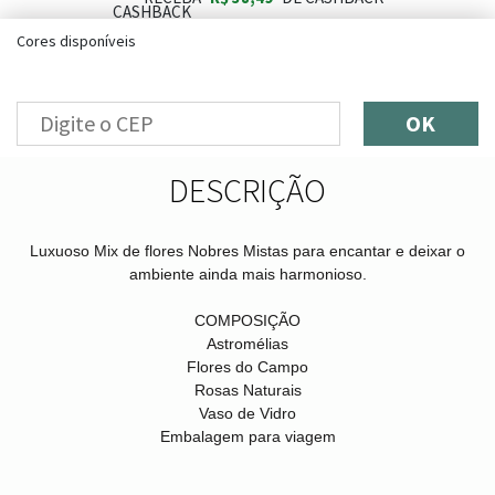
Cores disponíveis
OK
DESCRIÇÃO
Luxuoso Mix de flores Nobres Mistas para encantar e deixar o
ambiente ainda mais harmonioso.
COMPOSIÇÃO
Astromélias
Flores do Campo
Rosas Naturais
Vaso de Vidro
Embalagem para viagem