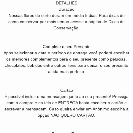
DETALHES
Duração
Nossas flores de corte duram em média 5 dias. Para dicas de
como conservar por mais tempo acesse a página de Dicas de
Conservação.
Complete o seu Presente
Após selecionar a data e período de entrega você poderá escolher
os melhores complementos para o seu presente como pelúcias,
chocolates, bebidas entre outros itens para deixar o seu presente
ainda mais perfeito.
Cartão
É possível incluir uma mensagem junto ao seu presente! Prossiga
com a compra e na tela de ENTREGA basta escolher o cartão e
escrever a mensagem. Caso queira enviar em Anônimo escolha a
opção NÃO QUERO CARTÃO.