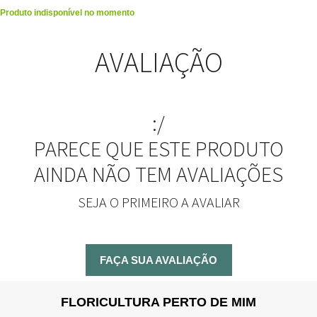
Produto indisponível no momento
AVALIAÇÃO
:/
PARECE QUE ESTE PRODUTO
AINDA NÃO TEM AVALIAÇÕES
SEJA O PRIMEIRO A AVALIAR
FAÇA SUA AVALIAÇÃO
FLORICULTURA PERTO DE MIM