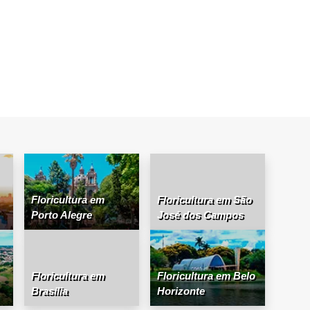
Floricultura em
Floricultura em São
Porto Alegre
José dos Campos
Floricultura em
Floricultura em Belo
Brasília
Horizonte