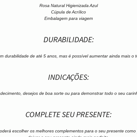
Rosa Natural Higienizada Azul
Cúpula de Acrílico
Embalagem para viagem
DURABILIDADE:
m durabilidade de até 5 anos, mas é possível aumentar ainda mais o t
INDICAÇÕES:
adecimento, desejos de boa sorte ou para demonstrar todo o seu cari
COMPLETE SEU PRESENTE:
poderá escolher os melhores complementos para o seu presente como pe