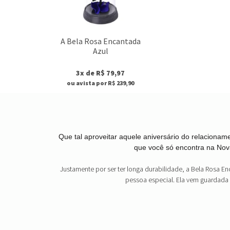
A Bela Rosa Encantada
Azul
3x de R$ 79,97
ou avista por R$ 239,90
Que tal aproveitar aquele aniversário do relacion
que você só encontra na Nova
Justamente por ser ter longa durabilidade, a Bela Rosa 
pessoa especial. Ela vem guardada