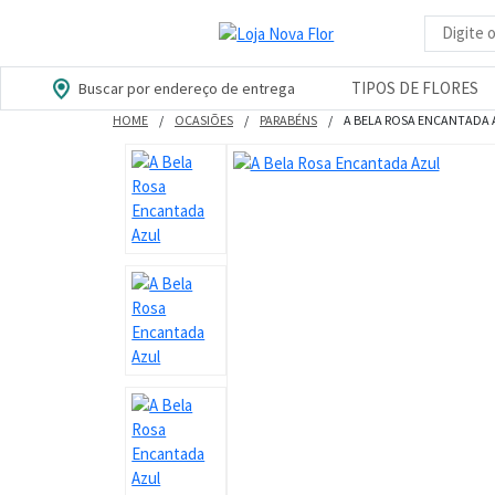
Busca d
TIPOS DE FLORES
Buscar por endereço de entrega
HOME
OCASIÕES
PARABÉNS
A BELA ROSA ENCANTADA