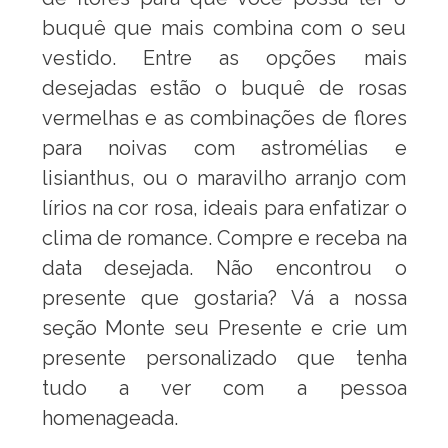
buquê que mais combina com o seu
vestido. Entre as opções mais
desejadas estão o buquê de rosas
vermelhas e as combinações de flores
para noivas com astromélias e
lisianthus, ou o maravilho arranjo com
lírios na cor rosa, ideais para enfatizar o
clima de romance. Compre e receba na
data desejada. Não encontrou o
presente que gostaria? Vá a nossa
seção Monte seu Presente e crie um
presente personalizado que tenha
tudo a ver com a pessoa
homenageada.