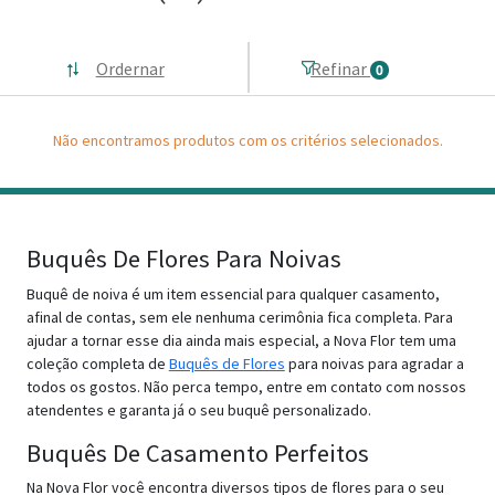
Ordernar
Refinar
0
Não encontramos produtos com os critérios selecionados.
Buquês De Flores Para Noivas
Buquê de noiva é um item essencial para qualquer casamento,
afinal de contas, sem ele nenhuma cerimônia fica completa. Para
ajudar a tornar esse dia ainda mais especial, a Nova Flor tem uma
coleção completa de
Buquês de Flores
para noivas para agradar a
todos os gostos. Não perca tempo, entre em contato com nossos
atendentes e garanta já o seu buquê personalizado.
Buquês De Casamento Perfeitos
Na Nova Flor você encontra diversos tipos de flores para o seu