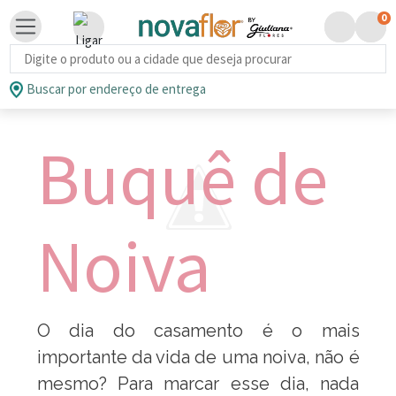
0
Busca de produtos
Buscar por endereço de entrega
Buquê de
Noiva
O dia do casamento é o mais
importante da vida de uma noiva, não é
mesmo? Para marcar esse dia, nada