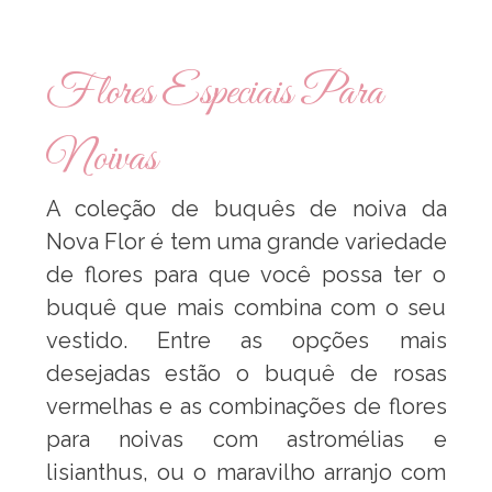
Flores Especiais Para
Noivas
A coleção de buquês de noiva da
Nova Flor é tem uma grande variedade
de flores para que você possa ter o
buquê que mais combina com o seu
vestido. Entre as opções mais
desejadas estão o buquê de rosas
vermelhas e as combinações de flores
para noivas com astromélias e
lisianthus, ou o maravilho arranjo com