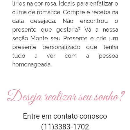
lírios na cor rosa, ideais para enfatizar o
clima de romance. Compre e receba na
data desejada. Não encontrou o
presente que gostaria? Vá a nossa
seção Monte seu Presente e crie um
presente personalizado que tenha
tudo a ver com a pessoa
homenageada.
Deseja realizar seu sonho?
Entre em contato conosco
(11)3383-1702