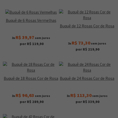
Buquê de 6 Rosas Vermelhas
Buquê de 12 Rosas Cor de Rosa
R$ 39,97
3x
sem juros
R$ 73,30
3x
sem juros
por R$ 119,90
por R$ 219,90
Buquê de 18 Rosas Cor de Rosa
Buquê de 24 Rosas Cor de Rosa
R$ 96,63
R$ 113,30
3x
sem juros
3x
sem juros
por R$ 289,90
por R$ 339,90