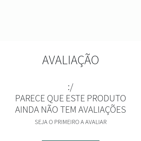
AVALIAÇÃO
:/
PARECE QUE ESTE PRODUTO
AINDA NÃO TEM AVALIAÇÕES
SEJA O PRIMEIRO A AVALIAR