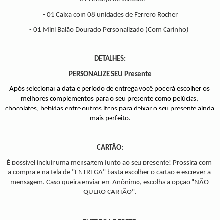
- 01 Caixa com 08 unidades de Ferrero Rocher
- 01 Mini Balão Dourado Personalizado (Com Carinho)
DETALHES:
PERSONALIZE SEU Presente
Após selecionar a data e período de entrega você poderá escolher os 
melhores complementos para o seu presente como pelúcias, 
chocolates, bebidas entre outros itens para deixar o seu presente ainda 
mais perfeito.
CARTÃO:
É possível incluir uma mensagem junto ao seu presente! Prossiga com 
a compra e na tela de "ENTREGA" basta escolher o cartão e escrever a 
mensagem. Caso queira enviar em Anônimo, escolha a opção "NÃO 
QUERO CARTÃO".
 