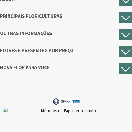
PRINCIPAIS FLORICULTURAS
OUTRAS INFORMAÇÕES
FLORES E PRESENTES POR PREÇO
NOVA FLOR PARA VOCÊ