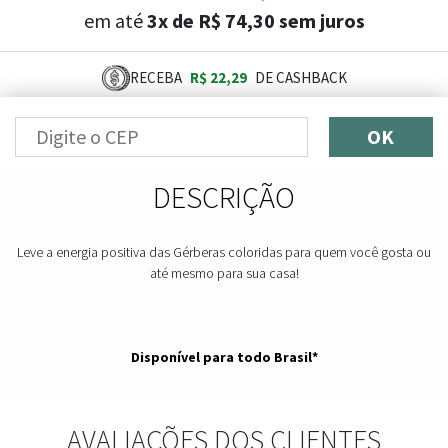
em até
3x de R$ 74,30 sem juros
RECEBA
R$ 22,29
DE CASHBACK
OK
DESCRIÇÃO
Leve a energia positiva das Gérberas coloridas para quem você gosta ou
até mesmo para sua casa!
Disponível para todo Brasil*
AVALIAÇÕES DOS CLIENTES