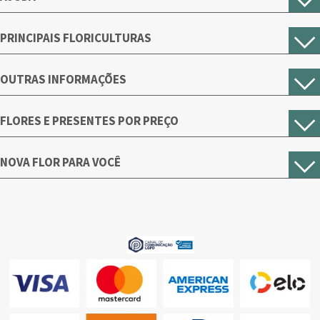
PRINCIPAIS FLORICULTURAS
OUTRAS INFORMAÇÕES
FLORES E PRESENTES POR PREÇO
NOVA FLOR PARA VOCÊ