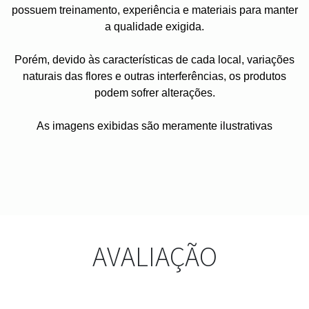
possuem treinamento, experiência e materiais para manter
a qualidade exigida.
Porém, devido às características de cada local, variações
naturais das flores e outras interferências, os produtos
podem sofrer alterações.
As imagens exibidas são meramente ilustrativas
AVALIAÇÃO