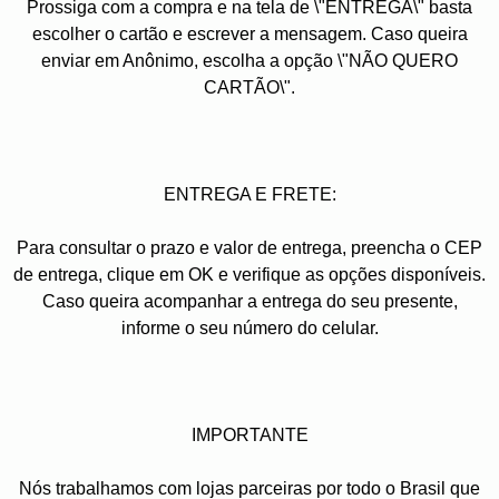
Prossiga com a compra e na tela de \"ENTREGA\" basta
escolher o cartão e escrever a mensagem. Caso queira
enviar em Anônimo, escolha a opção \"NÃO QUERO
CARTÃO\".
ENTREGA E FRETE:
Para consultar o prazo e valor de entrega, preencha o CEP
de entrega, clique em OK e verifique as opções disponíveis.
Caso queira acompanhar a entrega do seu presente,
informe o seu número do celular.
IMPORTANTE
Nós trabalhamos com lojas parceiras por todo o Brasil que