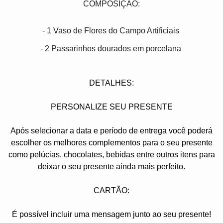
COMPOSIÇÃO:
- 1 Vaso de Flores do Campo Artificiais
- 2 Passarinhos dourados em porcelana
DETALHES:
PERSONALIZE SEU PRESENTE
Após selecionar a data e período de entrega você poder
escolher os melhores complementos para o seu presente
como pelúcias, chocolates, bebidas entre outros itens para
deixar o seu presente ainda mais perfeito.
CARTÃO:
É possível incluir uma mensagem junto ao seu presente!