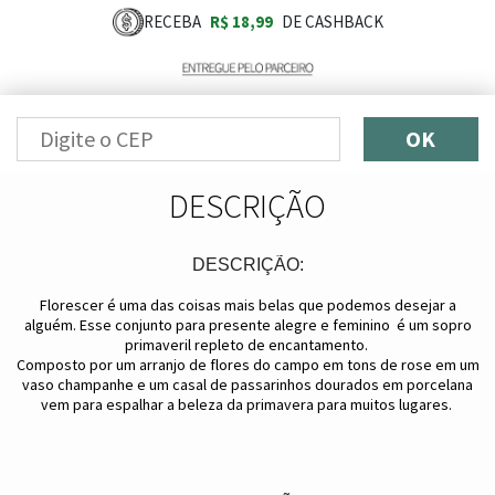
RECEBA
R$ 18,99
DE CASHBACK
OK
DESCRIÇÃO
DESCRIÇÃO:
Florescer é uma das coisas mais belas que podemos desejar a
alguém. Esse conjunto para presente alegre e feminino é um sopro
primaveril repleto de encantamento.
Composto por um arranjo de flores do campo em tons de rose em um
vaso champanhe e um casal de passarinhos dourados em porcelana
vem para espalhar a beleza da primavera para muitos lugares.