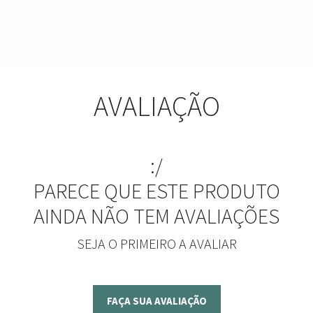
AVALIAÇÃO
:/
PARECE QUE ESTE PRODUTO
AINDA NÃO TEM AVALIAÇÕES
SEJA O PRIMEIRO A AVALIAR
FAÇA SUA AVALIAÇÃO