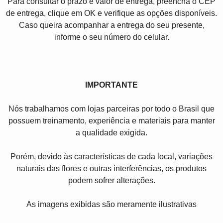
Para consultar o prazo e valor de entrega, preencha o CEP
de entrega, clique em OK e verifique as opções disponíveis.
Caso queira acompanhar a entrega do seu presente,
informe o seu número do celular.
IMPORTANTE
Nós trabalhamos com lojas parceiras por todo o Brasil que
possuem treinamento, experiência e materiais para manter
a qualidade exigida.
Porém, devido às características de cada local, variações
naturais das flores e outras interferências, os produtos
podem sofrer alterações.
As imagens exibidas são meramente ilustrativas