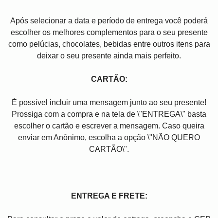
Após selecionar a data e período de entrega você poder
escolher os melhores complementos para o seu presente
como pelúcias, chocolates, bebidas entre outros itens para
deixar o seu presente ainda mais perfeito.
CARTÃO:
É possível incluir uma mensagem junto ao seu presente!
Prossiga com a compra e na tela de \"ENTREGA\" basta
escolher o cartão e escrever a mensagem. Caso queira
enviar em Anônimo, escolha a opção \"NÃO QUERO
CARTÃO\".
ENTREGA E FRETE: