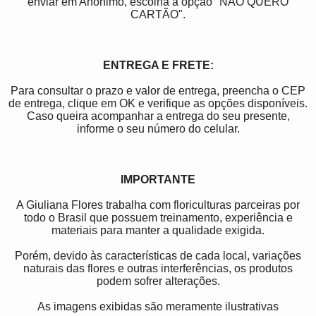
enviar em Anônimo, escolha a opção "NÃO QUERO
CARTÃO".
ENTREGA E FRETE:
Para consultar o prazo e valor de entrega, preencha o CEP
de entrega, clique em OK e verifique as opções disponíveis.
Caso queira acompanhar a entrega do seu presente,
informe o seu número do celular.
IMPORTANTE
A Giuliana Flores trabalha com floriculturas parceiras por
todo o Brasil que possuem treinamento, experiência e
materiais para manter a qualidade exigida.
Porém, devido às características de cada local, variações
naturais das flores e outras interferências, os produtos
podem sofrer alterações.
As imagens exibidas são meramente ilustrativas