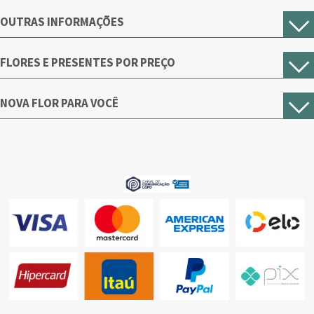
OUTRAS INFORMAÇÕES
FLORES E PRESENTES POR PREÇO
NOVA FLOR PARA VOCÊ