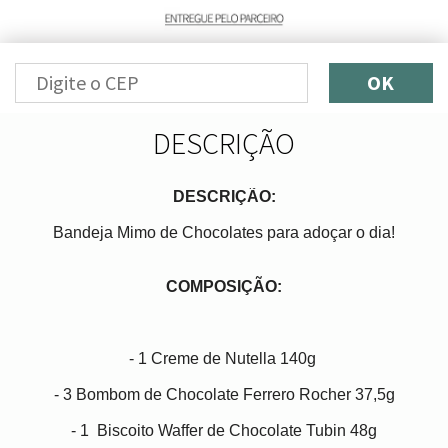
OK
DESCRIÇÃO
DESCRIÇÃO:
Bandeja Mimo de Chocolates para adoçar o dia!
COMPOSIÇÃO:
- 1 Creme de Nutella 140g
- 3 Bombom de Chocolate Ferrero Rocher 37,5g
- 1 Biscoito Waffer de Chocolate Tubin 48g