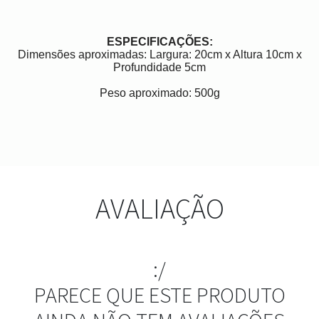
ESPECIFICAÇÕES:
Dimensões aproximadas: Largura: 20cm x Altura 10cm x
Profundidade 5cm
Peso aproximado: 500g
AVALIAÇÃO
:/
PARECE QUE ESTE PRODUTO