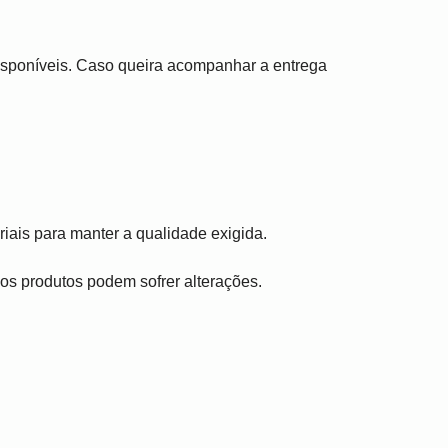
disponíveis. Caso queira acompanhar a entrega
iais para manter a qualidade exigida.
, os produtos podem sofrer alterações.