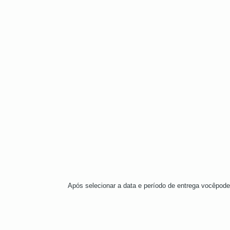
Após selecionar a data e período de entrega vocêpode