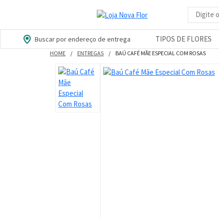
Busca d
TIPOS DE FLORES
Buscar por endereço de entrega
HOME
ENTREGAS
BAÚ CAFÉ MÃE ESPECIAL COM ROSAS