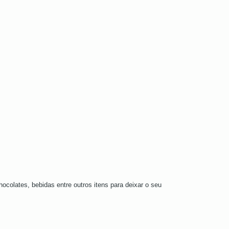
colates, bebidas entre outros itens para deixar o seu