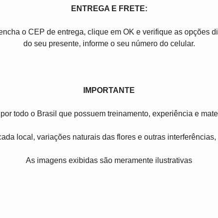
ENTREGA E FRETE:
reencha o CEP de entrega, clique em OK e verifique as opções 
do seu presente, informe o seu número do celular.
IMPORTANTE
por todo o Brasil que possuem treinamento, experiência e mater
ada local, variações naturais das flores e outras interferências
As imagens exibidas são meramente ilustrativas