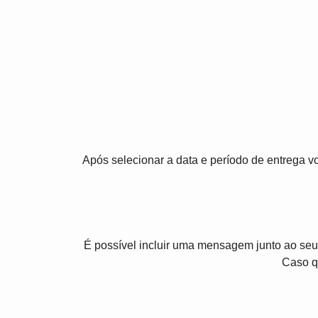
Após selecionar a data e período de entrega 
É possível incluir uma mensagem junto ao seu
Caso q