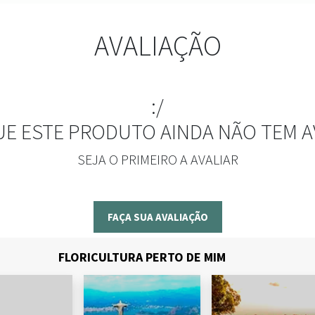
AVALIAÇÃO
:/
UE ESTE PRODUTO AINDA NÃO TEM A
SEJA O PRIMEIRO A AVALIAR
FAÇA SUA AVALIAÇÃO
FLORICULTURA PERTO DE MIM