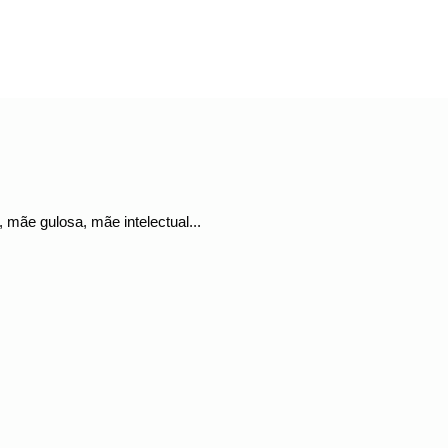
mãe gulosa, mãe intelectual...