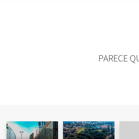
PARECE Q