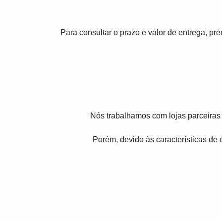
Para consultar o prazo e valor de entrega, p
Nós trabalhamos com lojas parceiras 
Porém, devido às características de c