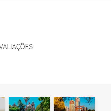
VALIAÇÕES