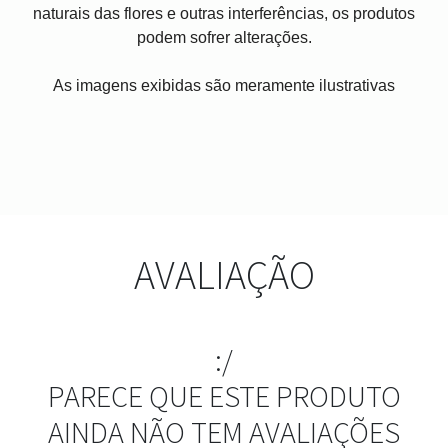
naturais das flores e outras interferências, os produtos
podem sofrer alterações.
As imagens exibidas são meramente ilustrativas
AVALIAÇÃO
:/
PARECE QUE ESTE PRODUTO
AINDA NÃO TEM AVALIAÇÕES