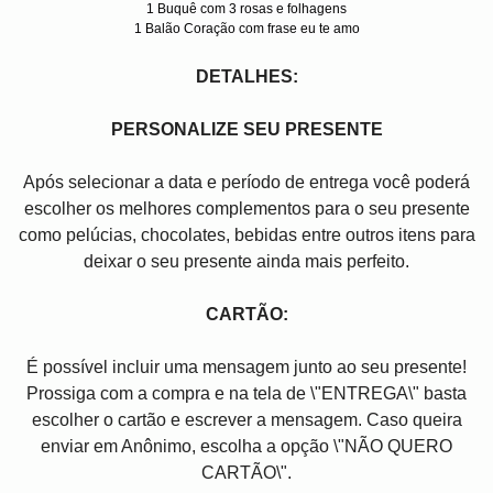
1 Buquê com 3 rosas e folhagens
1 Balão Coração com frase eu te amo
DETALHES:
PERSONALIZE SEU PRESENTE
Após selecionar a data e período de entrega você poder
escolher os melhores complementos para o seu presente
como pelúcias, chocolates, bebidas entre outros itens para
deixar o seu presente ainda mais perfeito.
CARTÃO:
É possível incluir uma mensagem junto ao seu presente!
Prossiga com a compra e na tela de \"ENTREGA\" basta
escolher o cartão e escrever a mensagem. Caso queira
enviar em Anônimo, escolha a opção \"NÃO QUERO
CARTÃO\".