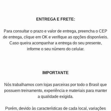
ENTREGA E FRETE:
Para consultar o prazo e valor de entrega, preencha o CEP
de entrega, clique em OK e verifique as opções disponíveis.
Caso queira acompanhar a entrega do seu presente,
informe o seu número do celular.
IMPORTANTE
Nós trabalhamos com lojas parceiras por todo o Brasil que
possuem treinamento, experiência e materiais para manter
a qualidade exigida.
Porém, devido às características de cada local, variações