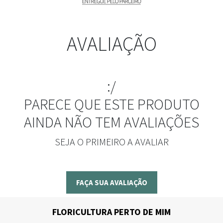
AVALIAÇÃO
:/
PARECE QUE ESTE PRODUTO
AINDA NÃO TEM AVALIAÇÕES
SEJA O PRIMEIRO A AVALIAR
FAÇA SUA AVALIAÇÃO
FLORICULTURA PERTO DE MIM