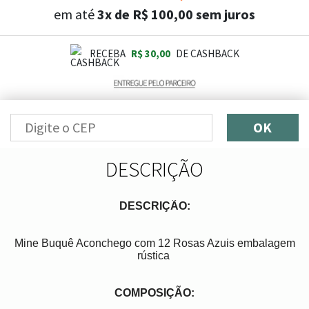
em até
3x de R$ 100,00 sem juros
RECEBA
R$ 30,00
DE CASHBACK
OK
DESCRIÇÃO
DESCRIÇÃO:
Mine Buquê Aconchego com 12 Rosas Azuis embalagem
rústica
COMPOSIÇÃO: