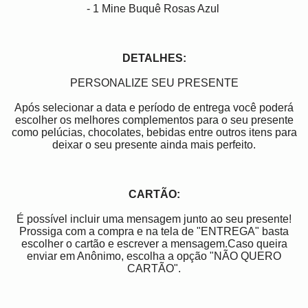
- 1 Mine Buquê Rosas Azul
DETALHES:
PERSONALIZE SEU PRESENTE
Após selecionar a data e período de entrega você poder
escolher os melhores complementos para o seu presente
como pelúcias, chocolates, bebidas entre outros itens para
deixar o seu presente ainda mais perfeito.
CARTÃO:
É possível incluir uma mensagem junto ao seu presente!
Prossiga com a compra e na tela de "ENTREGA" basta
escolher o cartão e escrever a mensagem.Caso queira
enviar em Anônimo, escolha a opção "NÃO QUERO
CARTÃO".