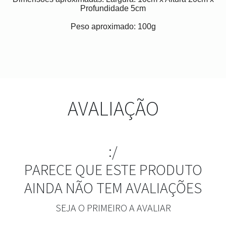
Profundidade 5cm
Peso aproximado: 100g
AVALIAÇÃO
:/
PARECE QUE ESTE PRODUTO
AINDA NÃO TEM AVALIAÇÕES
SEJA O PRIMEIRO A AVALIAR