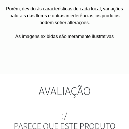
Porém, devido às características de cada local, variações
naturais das flores e outras interferências, os produtos
podem sofrer alterações.
As imagens exibidas são meramente ilustrativas
AVALIAÇÃO
:/
PARECE QUE ESTE PRODUTO