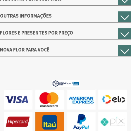
OUTRAS INFORMAÇÕES
FLORES E PRESENTES POR PREÇO
NOVA FLOR PARA VOCÊ