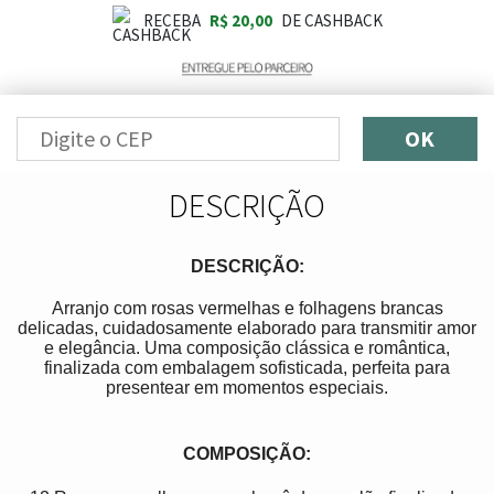
RECEBA
R$ 20,00
DE CASHBACK
OK
DESCRIÇÃO
DESCRIÇÃO:
Arranjo com rosas vermelhas e folhagens brancas
delicadas, cuidadosamente elaborado para transmitir amor
e elegância. Uma composição clássica e romântica,
finalizada com embalagem sofisticada, perfeita para
presentear em momentos especiais.
COMPOSIÇÃO: