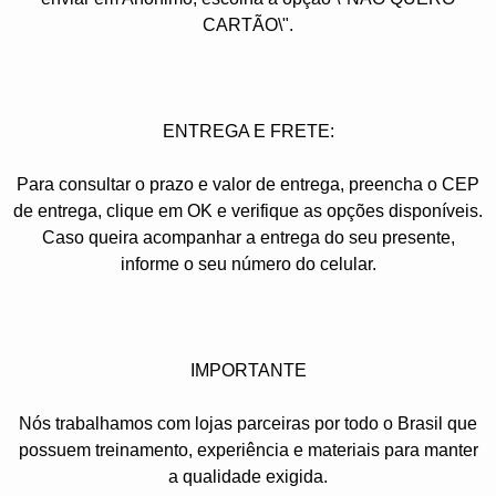
CARTÃO\".
ENTREGA E FRETE:
Para consultar o prazo e valor de entrega, preencha o CEP
de entrega, clique em OK e verifique as opções disponíveis.
Caso queira acompanhar a entrega do seu presente,
informe o seu número do celular.
IMPORTANTE
Nós trabalhamos com lojas parceiras por todo o Brasil que
possuem treinamento, experiência e materiais para manter
a qualidade exigida.