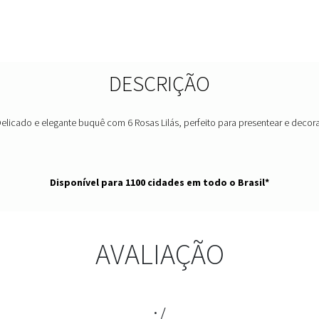
DESCRIÇÃO
elicado e elegante buquê com 6 Rosas Lilás, perfeito para presentear e decora
Disponível para 1100 cidades em todo o Brasil*
AVALIAÇÃO
:/