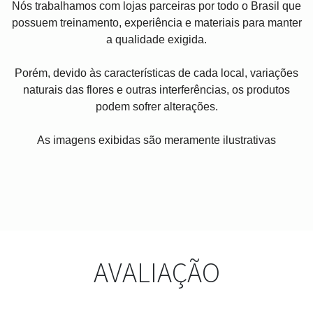
Nós trabalhamos com lojas parceiras por todo o Brasil que
possuem treinamento, experiência e materiais para manter
a qualidade exigida.
Porém, devido às características de cada local, variações
naturais das flores e outras interferências, os produtos
podem sofrer alterações.
As imagens exibidas são meramente ilustrativas
AVALIAÇÃO