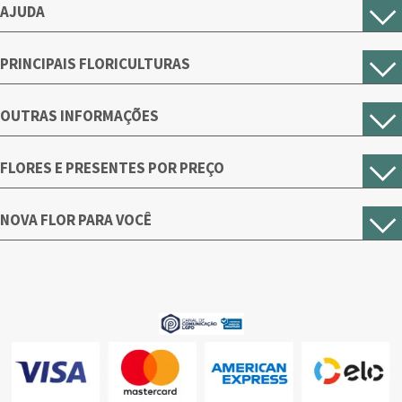
AJUDA
PRINCIPAIS FLORICULTURAS
OUTRAS INFORMAÇÕES
FLORES E PRESENTES POR PREÇO
NOVA FLOR PARA VOCÊ