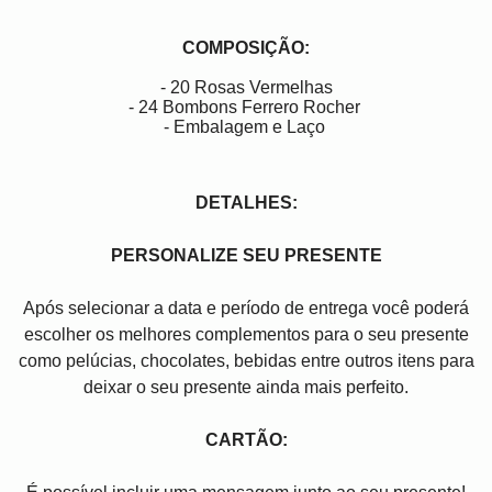
COMPOSIÇÃO:
- 20 Rosas Vermelhas
- 24 Bombons Ferrero Rocher
- Embalagem e Laço
DETALHES:
PERSONALIZE SEU PRESENTE
Após selecionar a data e período de entrega você poder
escolher os melhores complementos para o seu presente
como pelúcias, chocolates, bebidas entre outros itens para
deixar o seu presente ainda mais perfeito.
CARTÃO: