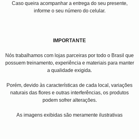
Caso queira acompanhar a entrega do seu presente,
informe o seu número do celular.
IMPORTANTE
Nós trabalhamos com lojas parceiras por todo o Brasil que
possuem treinamento, experiência e materiais para manter
a qualidade exigida.
Porém, devido às características de cada local, variações
naturais das flores e outras interferências, os produtos
podem sofrer alterações.
As imagens exibidas são meramente ilustrativas