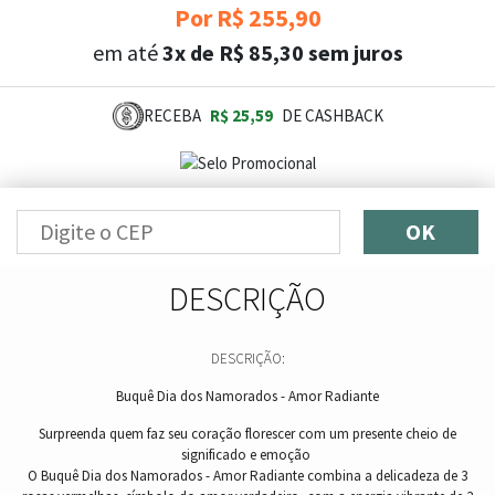
Por R$ 255,90
em até
3x de R$ 85,30 sem juros
RECEBA
R$ 25,59
DE CASHBACK
OK
DESCRIÇÃO
DESCRIÇÃO:
Buquê Dia dos Namorados - Amor Radiante
Surpreenda quem faz seu coração florescer com um presente cheio de
significado e emoção
O Buquê Dia dos Namorados - Amor Radiante combina a delicadeza de 3