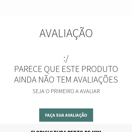
AVALIAÇÃO
:/
PARECE QUE ESTE PRODUTO
AINDA NÃO TEM AVALIAÇÕES
SEJA O PRIMEIRO A AVALIAR
FAÇA SUA AVALIAÇÃO