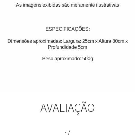
As imagens exibidas são meramente ilustrativas
ESPECIFICAÇÕES:
Dimensões aproximadas: Largura: 25cm x Altura 30cm x
Profundidade 5cm
Peso aproximado: 500g
AVALIAÇÃO
:/