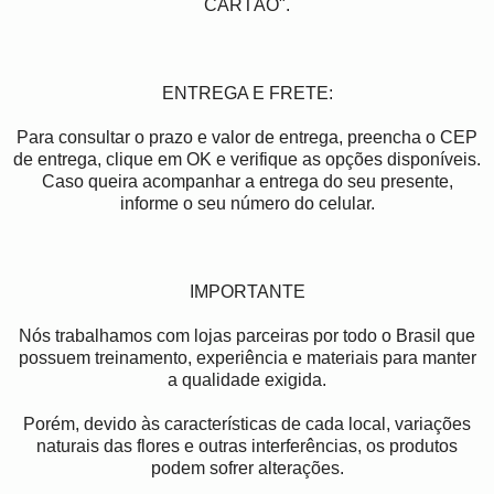
CARTÃO".
ENTREGA E FRETE:
Para consultar o prazo e valor de entrega, preencha o CEP
de entrega, clique em OK e verifique as opções disponíveis.
Caso queira acompanhar a entrega do seu presente,
informe o seu número do celular.
IMPORTANTE
Nós trabalhamos com lojas parceiras por todo o Brasil que
possuem treinamento, experiência e materiais para manter
a qualidade exigida.
Porém, devido às características de cada local, variações
naturais das flores e outras interferências, os produtos
podem sofrer alterações.