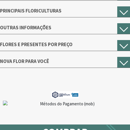
PRINCIPAIS FLORICULTURAS
OUTRAS INFORMAÇÕES
FLORES E PRESENTES POR PREÇO
NOVA FLOR PARA VOCÊ