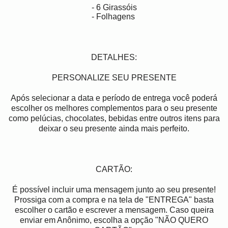
- 6 Girassóis
- Folhagens
DETALHES:
PERSONALIZE SEU PRESENTE
Após selecionar a data e período de entrega você poder
escolher os melhores complementos para o seu presente
como pelúcias, chocolates, bebidas entre outros itens para
deixar o seu presente ainda mais perfeito.
CARTÃO:
É possível incluir uma mensagem junto ao seu presente!
Prossiga com a compra e na tela de "ENTREGA" basta
escolher o cartão e escrever a mensagem. Caso queira
enviar em Anônimo, escolha a opção "NÃO QUERO