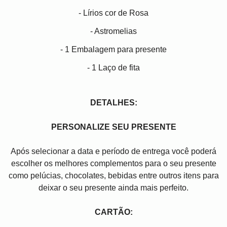
- Lírios cor de Rosa
- Astromelias
- 1 Embalagem para presente
- 1 Laço de fita
DETALHES:
PERSONALIZE SEU PRESENTE
Após selecionar a data e período de entrega você poder
escolher os melhores complementos para o seu presente
como pelúcias, chocolates, bebidas entre outros itens para
deixar o seu presente ainda mais perfeito.
CARTÃO: