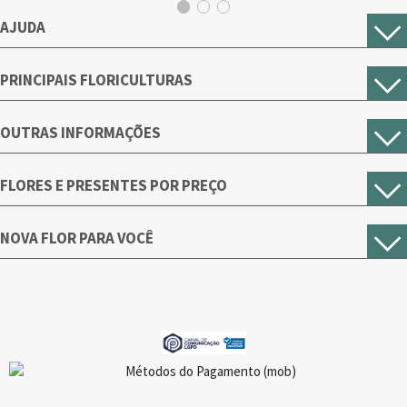
AJUDA
PRINCIPAIS FLORICULTURAS
OUTRAS INFORMAÇÕES
FLORES E PRESENTES POR PREÇO
NOVA FLOR PARA VOCÊ