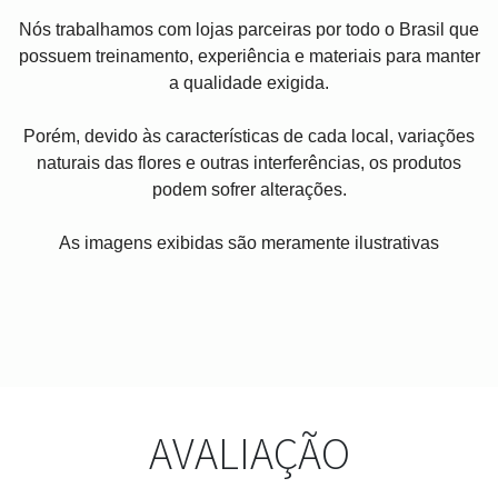
Nós trabalhamos com lojas parceiras por todo o Brasil que
possuem treinamento, experiência e materiais para manter
a qualidade exigida.
Porém, devido às características de cada local, variações
naturais das flores e outras interferências, os produtos
podem sofrer alterações.
As imagens exibidas são meramente ilustrativas
AVALIAÇÃO