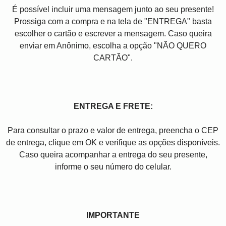
É possível incluir uma mensagem junto ao seu presente!
Prossiga com a compra e na tela de "ENTREGA" basta
escolher o cartão e escrever a mensagem. Caso queira
enviar em Anônimo, escolha a opção "NÃO QUERO
CARTÃO".
ENTREGA E FRETE:
Para consultar o prazo e valor de entrega, preencha o CEP
de entrega, clique em OK e verifique as opções disponíveis.
Caso queira acompanhar a entrega do seu presente,
informe o seu número do celular.
IMPORTANTE