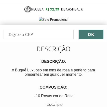
RECEBA
R$ 32,99
DE CASHBACK
OK
DESCRIÇÃO
DESCRIÇÃO:
o Buquê Luxuoso em tons de rosa é perfeito para
presentear em qualquer momento.
COMPOSIÇÃO:
- 10 Rosas cor de Rosa
- Eucalipto