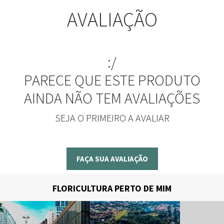
AVALIAÇÃO
:/
PARECE QUE ESTE PRODUTO
AINDA NÃO TEM AVALIAÇÕES
SEJA O PRIMEIRO A AVALIAR
FAÇA SUA AVALIAÇÃO
FLORICULTURA PERTO DE MIM