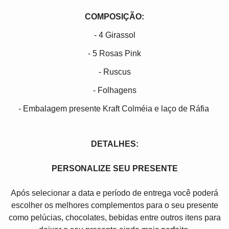
COMPOSIÇÃO:
- 4 Girassol
- 5 Rosas Pink
- Ruscus
- Folhagens
- Embalagem presente Kraft Colméia e laço de Ráfia
DETALHES:
PERSONALIZE SEU PRESENTE
Após selecionar a data e período de entrega você poder
escolher os melhores complementos para o seu presente
como pelúcias, chocolates, bebidas entre outros itens para