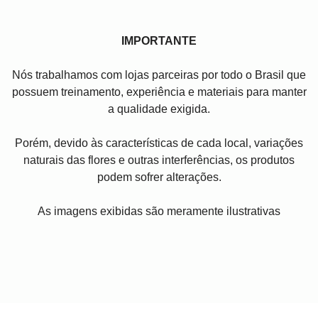
IMPORTANTE
Nós trabalhamos com lojas parceiras por todo o Brasil que
possuem treinamento, experiência e materiais para manter
a qualidade exigida.
Porém, devido às características de cada local, variações
naturais das flores e outras interferências, os produtos
podem sofrer alterações.
As imagens exibidas são meramente ilustrativas