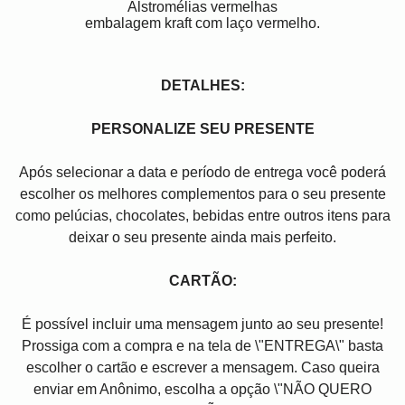
Alstromélias vermelhas
embalagem kraft com laço vermelho.
DETALHES:
PERSONALIZE SEU PRESENTE
Após selecionar a data e período de entrega você poder
escolher os melhores complementos para o seu presente
como pelúcias, chocolates, bebidas entre outros itens para
deixar o seu presente ainda mais perfeito.
CARTÃO:
É possível incluir uma mensagem junto ao seu presente!
Prossiga com a compra e na tela de \"ENTREGA\" basta
escolher o cartão e escrever a mensagem. Caso queira
enviar em Anônimo, escolha a opção \"NÃO QUERO