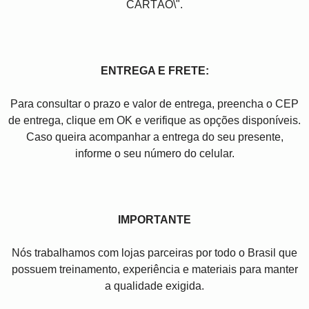
CARTÃO\".
ENTREGA E FRETE:
Para consultar o prazo e valor de entrega, preencha o CEP
de entrega, clique em OK e verifique as opções disponíveis.
Caso queira acompanhar a entrega do seu presente,
informe o seu número do celular.
IMPORTANTE
Nós trabalhamos com lojas parceiras por todo o Brasil que
possuem treinamento, experiência e materiais para manter
a qualidade exigida.