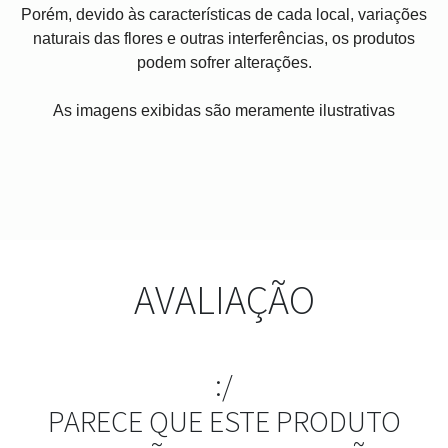
Porém, devido às características de cada local, variações
naturais das flores e outras interferências, os produtos
podem sofrer alterações.
As imagens exibidas são meramente ilustrativas
AVALIAÇÃO
:/
PARECE QUE ESTE PRODUTO