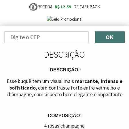
RECEBA
R$ 12,59
DE CASHBACK
OK
DESCRIÇÃO
DESCRIÇÃO:
Esse buquê tem um visual mais
marcante, intenso e
sofisticado
, com contraste forte entre vermelho e
champagne, com aspecto bem elegante e impactante
COMPOSIÇÃO:
4 rosas champagne