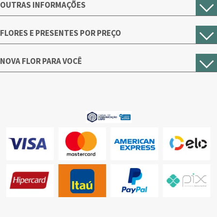
OUTRAS INFORMAÇÕES
FLORES E PRESENTES POR PREÇO
NOVA FLOR PARA VOCÊ