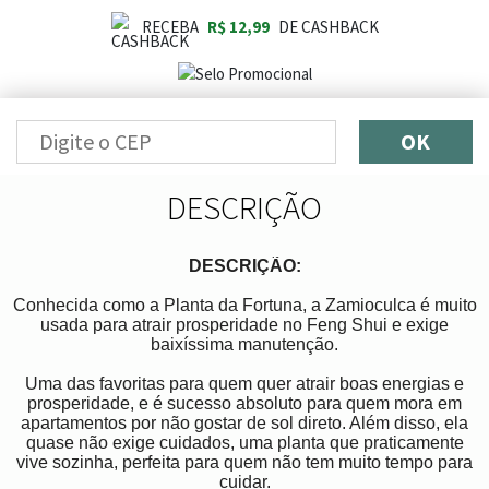
RECEBA
R$ 12,99
DE CASHBACK
OK
DESCRIÇÃO
DESCRIÇÃO:
Conhecida como a Planta da Fortuna, a Zamioculca é muito
usada para atrair prosperidade no Feng Shui e exige
baixíssima manutenção.
Uma das favoritas para quem quer atrair boas energias e
prosperidade, e é sucesso absoluto para quem mora em
apartamentos por não gostar de sol direto. Além disso, ela
quase não exige cuidados, uma planta que praticamente
vive sozinha, perfeita para quem não tem muito tempo para
cuidar.