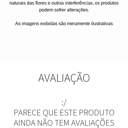
naturais das flores e outras interferências, os produtos
podem sofrer alterações.
As imagens exibidas são meramente ilustrativas
AVALIAÇÃO
:/
PARECE QUE ESTE PRODUTO
AINDA NÃO TEM AVALIAÇÕES