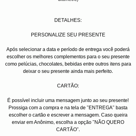
DETALHES:
PERSONALIZE SEU PRESENTE
Após selecionar a data e período de entrega você poder
escolher os melhores complementos para o seu presente
como pelúcias, chocolates, bebidas entre outros itens para
deixar o seu presente ainda mais perfeito.
CARTÃO:
É possível incluir uma mensagem junto ao seu presente!
Prossiga com a compra e na tela de "ENTREGA" basta
escolher o cartão e escrever a mensagem. Caso queira
enviar em Anônimo, escolha a opção "NÃO QUERO
CARTÃO".