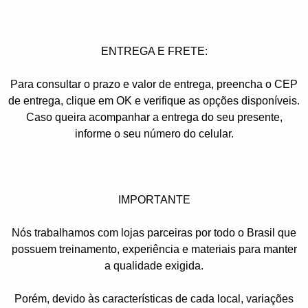
ENTREGA E FRETE:
Para consultar o prazo e valor de entrega, preencha o CEP
de entrega, clique em OK e verifique as opções disponíveis.
Caso queira acompanhar a entrega do seu presente,
informe o seu número do celular.
IMPORTANTE
Nós trabalhamos com lojas parceiras por todo o Brasil que
possuem treinamento, experiência e materiais para manter
a qualidade exigida.
Porém, devido às características de cada local, variações