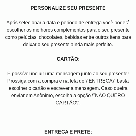
PERSONALIZE SEU PRESENTE
Após selecionar a data e período de entrega você poder
escolher os melhores complementos para o seu presente
como pelúcias, chocolates, bebidas entre outros itens para
deixar o seu presente ainda mais perfeito.
CARTÃO:
É possível incluir uma mensagem junto ao seu presente!
Prossiga com a compra e na tela de \"ENTREGA\" basta
escolher o cartão e escrever a mensagem. Caso queira
enviar em Anônimo, escolha a opção \"NÃO QUERO
CARTÃO\".
ENTREGA E FRETE: