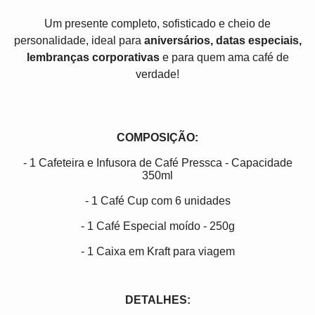
Um presente completo, sofisticado e cheio de
personalidade, ideal para
aniversários, datas especiais,
lembranças corporativas
e para quem ama café de
verdade!
COMPOSIÇÃO:
- 1 Cafeteira e Infusora de Café Pressca - Capacidade
350ml
- 1 Café Cup com 6 unidades
- 1 Café Especial moído - 250g
- 1 Caixa em Kraft para viagem
DETALHES: