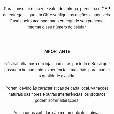
Para consultar o prazo e valor de entrega, preencha o CEP
de entrega, clique em OK e verifique as opções disponíveis.
Caso queira acompanhar a entrega do seu presente,
informe o seu número do celular.
IMPORTANTE
Nós trabalhamos com lojas parceiras por todo o Brasil que
possuem treinamento, experiência e materiais para manter
a qualidade exigida.
Porém, devido às características de cada local, variações
naturais das flores e outras interferências, os produtos
podem sofrer alterações.
As imagens exibidas são meramente ilustrativas