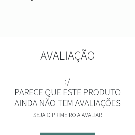
AVALIAÇÃO
:/
PARECE QUE ESTE PRODUTO
AINDA NÃO TEM AVALIAÇÕES
SEJA O PRIMEIRO A AVALIAR