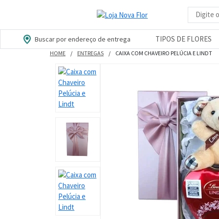
Busca d
TIPOS DE FLORES
Buscar por endereço de entrega
HOME
ENTREGAS
CAIXA COM CHAVEIRO PELÚCIA E LINDT