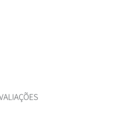
VALIAÇÕES