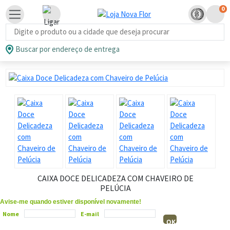
0
Busca de produtos
Buscar por endereço de entrega
CAIXA DOCE DELICADEZA COM CHAVEIRO DE
PELÚCIA
Avise-me quando estiver disponível novamente!
Nome
E-mail
OK