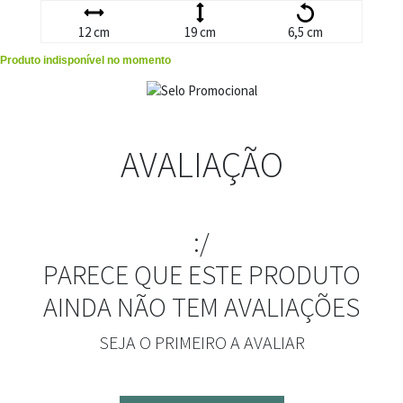
12 cm
19 cm
6,5 cm
Produto indisponível no momento
AVALIAÇÃO
:/
PARECE QUE ESTE PRODUTO
AINDA NÃO TEM AVALIAÇÕES
SEJA O PRIMEIRO A AVALIAR