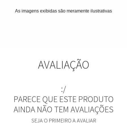
As imagens exibidas são meramente ilustrativas
AVALIAÇÃO
:/
PARECE QUE ESTE PRODUTO
AINDA NÃO TEM AVALIAÇÕES
SEJA O PRIMEIRO A AVALIAR