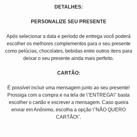
DETALHES:
PERSONALIZE SEU PRESENTE
Após selecionar a data e período de entrega você poder
escolher os melhores complementos para o seu presente
como pelúcias, chocolates, bebidas entre outros itens para
deixar o seu presente ainda mais perfeito.
CARTÃO:
É possível incluir uma mensagem junto ao seu presente!
Prossiga com a compra e na tela de \"ENTREGA\" basta
escolher o cartão e escrever a mensagem. Caso queira
enviar em Anônimo, escolha a opção \"NÃO QUERO
CARTÃO\".