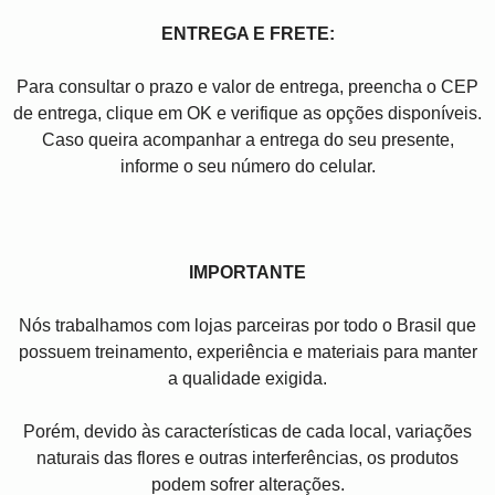
ENTREGA E FRETE:
Para consultar o prazo e valor de entrega, preencha o CEP
de entrega, clique em OK e verifique as opções disponíveis.
Caso queira acompanhar a entrega do seu presente,
informe o seu número do celular.
IMPORTANTE
Nós trabalhamos com lojas parceiras por todo o Brasil que
possuem treinamento, experiência e materiais para manter
a qualidade exigida.
Porém, devido às características de cada local, variações
naturais das flores e outras interferências, os produtos
podem sofrer alterações.