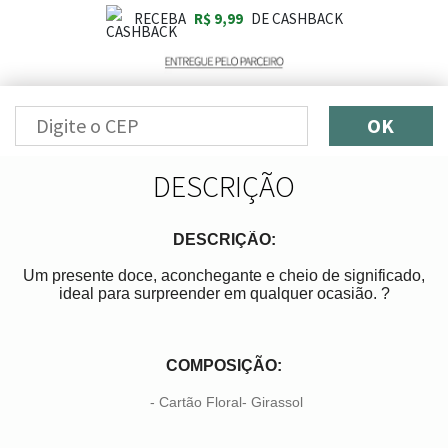
RECEBA
R$ 9,99
DE CASHBACK
OK
DESCRIÇÃO
DESCRIÇÃO:
Um presente doce, aconchegante e cheio de significado,
ideal para surpreender em qualquer ocasião. ?
COMPOSIÇÃO:
- Cartão Floral- Girassol