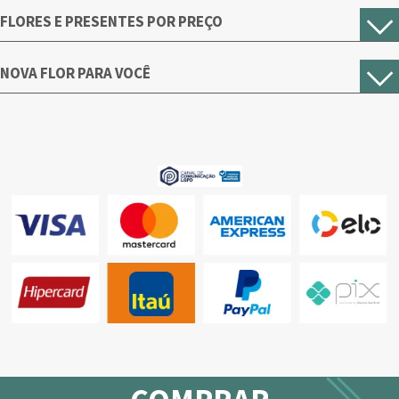
FLORES E PRESENTES POR PREÇO
NOVA FLOR PARA VOCÊ