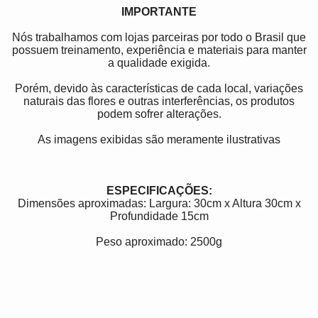
IMPORTANTE
Nós trabalhamos com lojas parceiras por todo o Brasil que
possuem treinamento, experiência e materiais para manter
a qualidade exigida.
Porém, devido às características de cada local, variações
naturais das flores e outras interferências, os produtos
podem sofrer alterações.
As imagens exibidas são meramente ilustrativas
ESPECIFICAÇÕES:
Dimensões aproximadas: Largura: 30cm x Altura 30cm x
Profundidade 15cm
Peso aproximado: 2500g