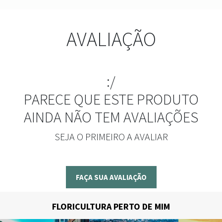
AVALIAÇÃO
:/
PARECE QUE ESTE PRODUTO
AINDA NÃO TEM AVALIAÇÕES
SEJA O PRIMEIRO A AVALIAR
FAÇA SUA AVALIAÇÃO
FLORICULTURA PERTO DE MIM