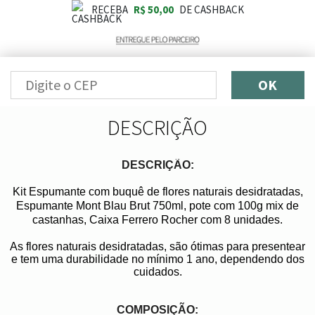
RECEBA
R$ 50,00
DE CASHBACK
OK
DESCRIÇÃO
DESCRIÇÃO:
Kit Espumante com buquê de flores naturais desidratadas,
Espumante Mont Blau Brut 750ml, pote com 100g mix de
castanhas, Caixa Ferrero Rocher com 8 unidades.
As flores naturais desidratadas, são ótimas para presentear
e tem uma durabilidade no mínimo 1 ano, dependendo dos
cuidados.
COMPOSIÇÃO: