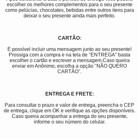
escolher os melhores complementos para o seu presente
como pelúcias, chocolates, bebidas entre outros itens para
deixar o seu presente ainda mais perfeito.
CARTÃO:
É possível incluir uma mensagem junto ao seu presente!
Prossiga com a compra e na tela de "ENTREGA" basta
escolher o cartão e escrever a mensagem.Caso queira
enviar em Anônimo, escolha a opção "NÃO QUERO
CARTÃO".
ENTREGA E FRETE:
Para consultar o prazo e valor de entrega, preencha o CEP
de entrega, clique em OK e verifique as opções disponíveis.
Caso queira acompanhar a entrega do seu presente,
informe o seu número do celular.