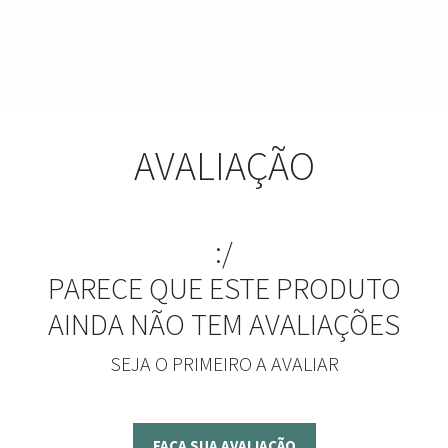
AVALIAÇÃO
:/
PARECE QUE ESTE PRODUTO
AINDA NÃO TEM AVALIAÇÕES
SEJA O PRIMEIRO A AVALIAR
FAÇA SUA AVALIAÇÃO