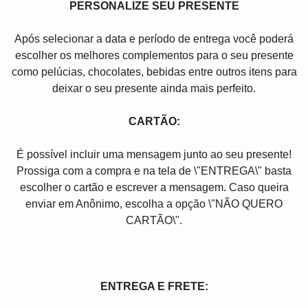
PERSONALIZE SEU PRESENTE
Após selecionar a data e período de entrega você poder
escolher os melhores complementos para o seu presente
como pelúcias, chocolates, bebidas entre outros itens para
deixar o seu presente ainda mais perfeito.
CARTÃO:
É possível incluir uma mensagem junto ao seu presente!
Prossiga com a compra e na tela de \"ENTREGA\" basta
escolher o cartão e escrever a mensagem. Caso queira
enviar em Anônimo, escolha a opção \"NÃO QUERO
CARTÃO\".
ENTREGA E FRETE: