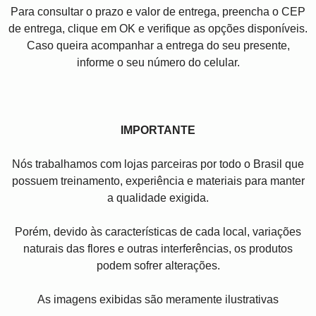
Para consultar o prazo e valor de entrega, preencha o CEP
de entrega, clique em OK e verifique as opções disponíveis.
Caso queira acompanhar a entrega do seu presente,
informe o seu número do celular.
IMPORTANTE
Nós trabalhamos com lojas parceiras por todo o Brasil que
possuem treinamento, experiência e materiais para manter
a qualidade exigida.
Porém, devido às características de cada local, variações
naturais das flores e outras interferências, os produtos
podem sofrer alterações.
As imagens exibidas são meramente ilustrativas