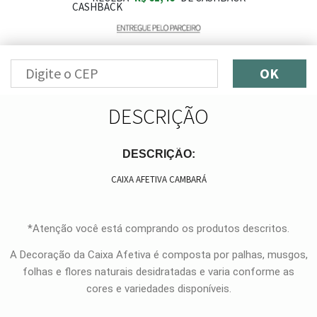
OK
DESCRIÇÃO
DESCRIÇÃO:
CAIXA AFETIVA CAMBARÁ
*Atenção você está comprando os produtos descritos.
A Decoração da Caixa Afetiva é composta por palhas, musgos,
folhas e flores naturais desidratadas e varia conforme as
cores e variedades disponíveis.