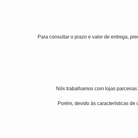
Para consultar o prazo e valor de entrega, p
Nós trabalhamos com lojas parceiras 
Porém, devido às características de c