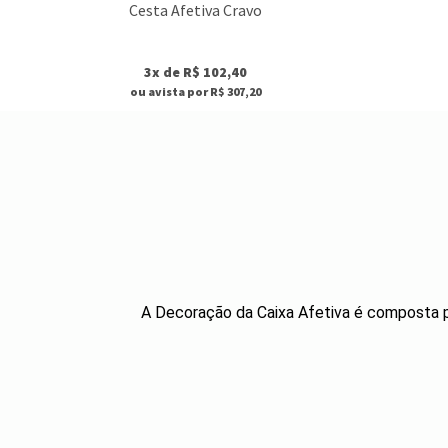
Cesta Afetiva Cravo
3x de R$ 102,40
ou avista por R$ 307,20
A Decoração da Caixa Afetiva é composta por