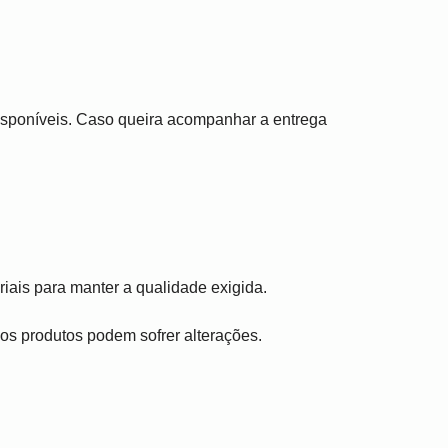
disponíveis. Caso queira acompanhar a entrega
iais para manter a qualidade exigida.
, os produtos podem sofrer alterações.