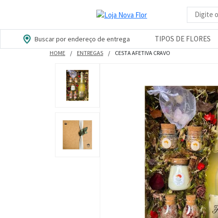
Busca d
TIPOS DE FLORES
Buscar por endereço de entrega
HOME
ENTREGAS
CESTA AFETIVA CRAVO