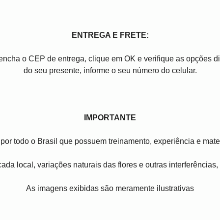
ENTREGA E FRETE:
reencha o CEP de entrega, clique em OK e verifique as opções 
do seu presente, informe o seu número do celular.
IMPORTANTE
por todo o Brasil que possuem treinamento, experiência e mater
ada local, variações naturais das flores e outras interferências
As imagens exibidas são meramente ilustrativas