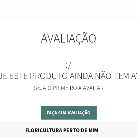
AVALIAÇÃO
:/
UE ESTE PRODUTO AINDA NÃO TEM A
SEJA O PRIMEIRO A AVALIAR
FAÇA SUA AVALIAÇÃO
FLORICULTURA PERTO DE MIM