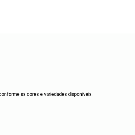
 conforme as cores e variedades disponíveis.