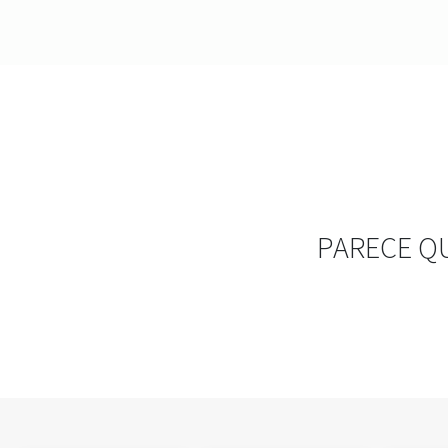
PARECE Q