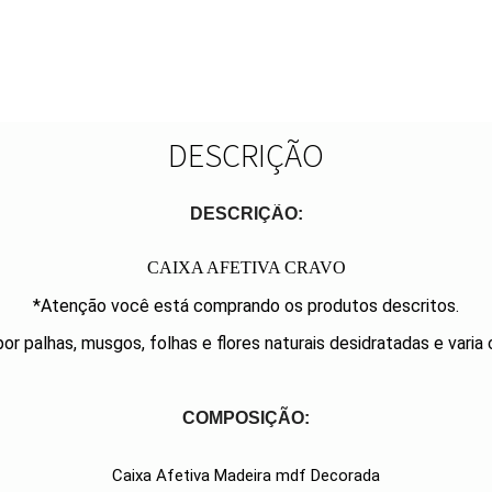
DESCRIÇÃO
DESCRIÇÃO:
CAIXA AFETIVA CRAVO
*Atenção você está comprando os produtos descritos.
 palhas, musgos, folhas e flores naturais desidratadas e varia
COMPOSIÇÃO:
Caixa Afetiva Madeira mdf Decorada