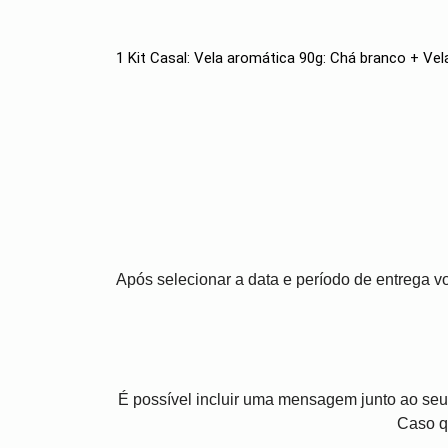
1 Kit Casal: Vela aromática 90g: Chá branco + V
Após selecionar a data e período de entrega 
É possível incluir uma mensagem junto ao seu
Caso q