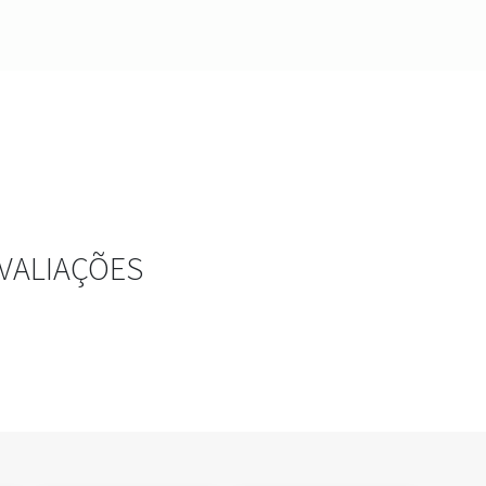
VALIAÇÕES