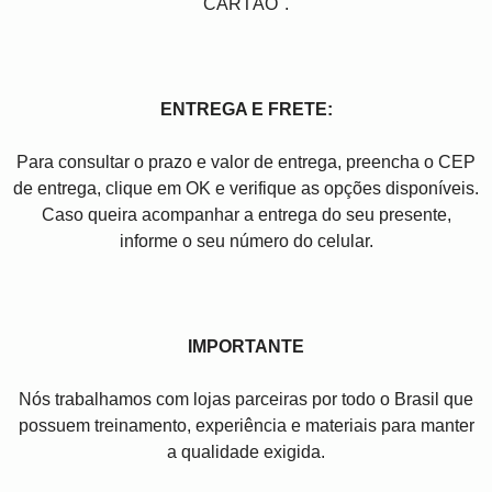
CARTÃO".
ENTREGA E FRETE:
Para consultar o prazo e valor de entrega, preencha o CEP
de entrega, clique em OK e verifique as opções disponíveis.
Caso queira acompanhar a entrega do seu presente,
informe o seu número do celular.
IMPORTANTE
Nós trabalhamos com lojas parceiras por todo o Brasil que
possuem treinamento, experiência e materiais para manter
a qualidade exigida.