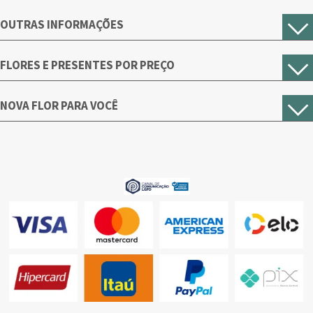
OUTRAS INFORMAÇÕES
FLORES E PRESENTES POR PREÇO
NOVA FLOR PARA VOCÊ