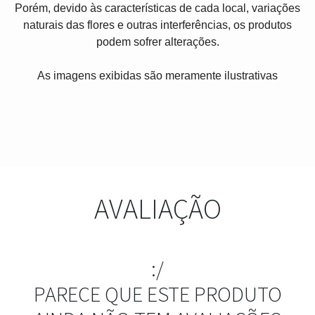
Porém, devido às características de cada local, variações
naturais das flores e outras interferências, os produtos
podem sofrer alterações.
As imagens exibidas são meramente ilustrativas
AVALIAÇÃO
:/
PARECE QUE ESTE PRODUTO