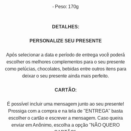
- Peso: 170g
DETALHES:
PERSONALIZE SEU PRESENTE
Após selecionar a data e período de entrega você poder
escolher os melhores complementos para o seu presente
como pelúcias, chocolates, bebidas entre outros itens para
deixar o seu presente ainda mais perfeito.
CARTÃO:
É possível incluir uma mensagem junto ao seu presente!
Prossiga com a compra e na tela de "ENTREGA" basta
escolher o cartão e escrever a mensagem. Caso queira
enviar em Anônimo, escolha a opção "NÃO QUERO