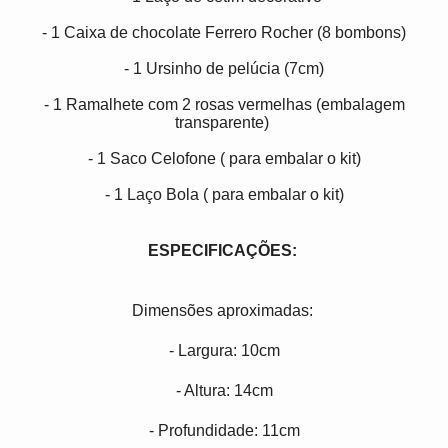
- 1 Caixa de chocolate Ferrero Rocher (8 bombons)
- 1 Ursinho de pelúcia (7cm)
- 1 Ramalhete com 2 rosas vermelhas (embalagem
transparente)
- 1 Saco Celofone ( para embalar o kit)
- 1 Laço Bola ( para embalar o kit)
ESPECIFICAÇÕES:
Dimensões aproximadas:
- Largura: 10cm
- Altura: 14cm
- Profundidade: 11cm