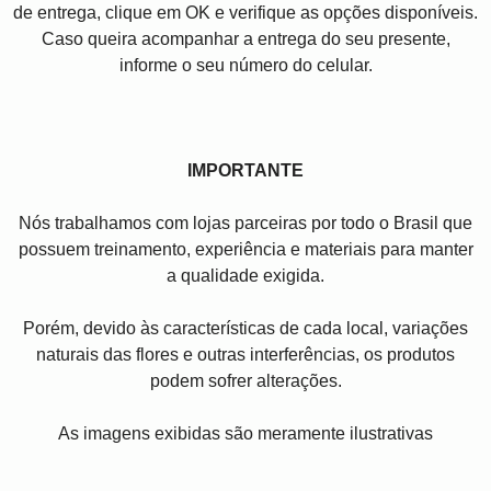
de entrega, clique em OK e verifique as opções disponíveis.
Caso queira acompanhar a entrega do seu presente,
informe o seu número do celular.
IMPORTANTE
Nós trabalhamos com lojas parceiras por todo o Brasil que
possuem treinamento, experiência e materiais para manter
a qualidade exigida.
Porém, devido às características de cada local, variações
naturais das flores e outras interferências, os produtos
podem sofrer alterações.
As imagens exibidas são meramente ilustrativas