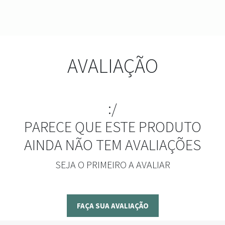
AVALIAÇÃO
:/
PARECE QUE ESTE PRODUTO
AINDA NÃO TEM AVALIAÇÕES
SEJA O PRIMEIRO A AVALIAR
FAÇA SUA AVALIAÇÃO