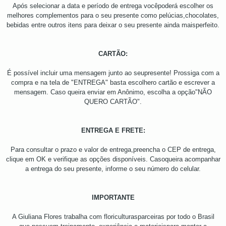
Após selecionar a data e período de entrega vocêpoderá escolher os
melhores complementos para o seu presente como pelúcias,chocolates,
bebidas entre outros itens para deixar o seu presente ainda maisperfeito.
CARTÃO:
É possível incluir uma mensagem junto ao seupresente! Prossiga com a
compra e na tela de "ENTREGA" basta escolhero cartão e escrever a
mensagem. Caso queira enviar em Anônimo, escolha a opção"NÃO
QUERO CARTÃO".
ENTREGA E FRETE:
Para consultar o prazo e valor de entrega,preencha o CEP de entrega,
clique em OK e verifique as opções disponíveis. Casoqueira acompanhar
a entrega do seu presente, informe o seu número do celular.
IMPORTANTE
A Giuliana Flores trabalha com floriculturasparceiras por todo o Brasil