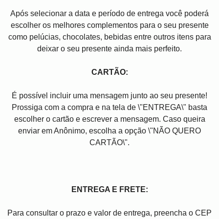
Após selecionar a data e período de entrega você poder
escolher os melhores complementos para o seu presente
como pelúcias, chocolates, bebidas entre outros itens para
deixar o seu presente ainda mais perfeito.
CARTÃO:
É possível incluir uma mensagem junto ao seu presente!
Prossiga com a compra e na tela de \"ENTREGA\" basta
escolher o cartão e escrever a mensagem. Caso queira
enviar em Anônimo, escolha a opção \"NÃO QUERO
CARTÃO\".
ENTREGA E FRETE:
Para consultar o prazo e valor de entrega, preencha o CEP