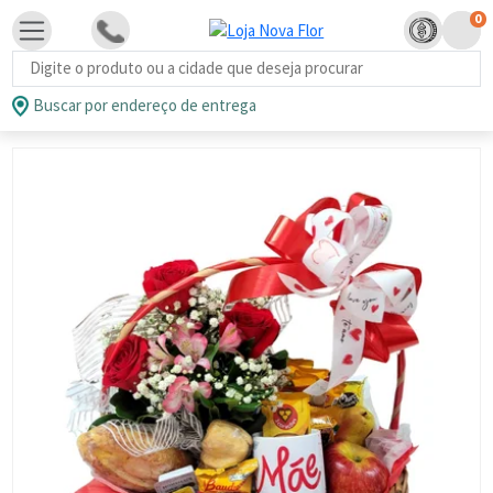
0
Busca de produtos
Buscar por endereço de entrega