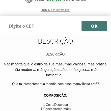
OK
DESCRIÇÃO
DESCRIÇÃO:
Nãoimporta qual o estilo da sua mãe,
mãe
vaidosa, mãe prática,
mãe moderna, mãegeração saúde, mãe gulosa, mãe
intelectual...
Que tal presentear sua mamãe com esse maravilhoso café?
COMPOSIÇÃO:
1 CestaDecorada
1 Caneca(tema mãe)