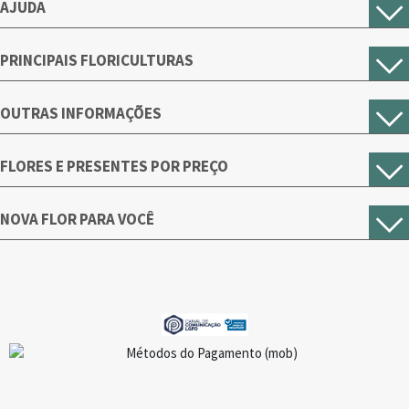
AJUDA
PRINCIPAIS FLORICULTURAS
OUTRAS INFORMAÇÕES
FLORES E PRESENTES POR PREÇO
NOVA FLOR PARA VOCÊ