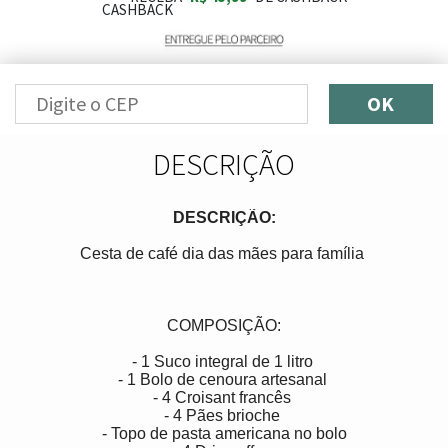
OK
DESCRIÇÃO
DESCRIÇÃO:
Cesta de café dia das mães para família
COMPOSIÇÃO:
- 1 Suco integral de 1 litro
- 1 Bolo de cenoura artesanal
- 4 Croisant francês
- 4 Pães brioche
- Topo de pasta americana no bolo