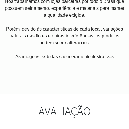
Nós trabalhamos com lojas parceiras por todo o Brasil que
possuem treinamento, experiência e materiais para manter
a qualidade exigida.
Porém, devido às características de cada local, variações
naturais das flores e outras interferências, os produtos
podem sofrer alterações.
As imagens exibidas são meramente ilustrativas
AVALIAÇÃO