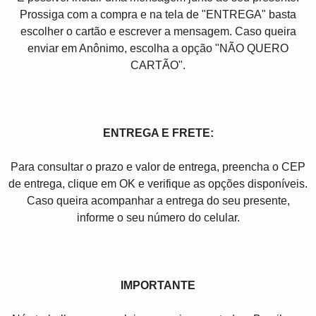
Prossiga com a compra e na tela de "ENTREGA" basta
escolher o cartão e escrever a mensagem. Caso queira
enviar em Anônimo, escolha a opção "NÃO QUERO
CARTÃO".
ENTREGA E FRETE:
Para consultar o prazo e valor de entrega, preencha o CEP
de entrega, clique em OK e verifique as opções disponíveis.
Caso queira acompanhar a entrega do seu presente,
informe o seu número do celular.
IMPORTANTE