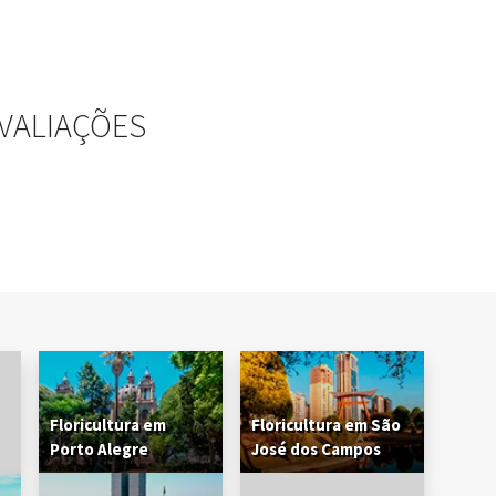
VALIAÇÕES
Floricultura em
Floricultura em São
Porto Alegre
José dos Campos