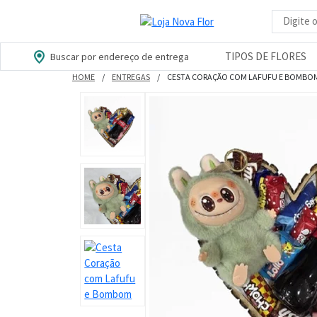
Busca d
TIPOS DE FLORES
Buscar por endereço de entrega
HOME
ENTREGAS
CESTA CORAÇÃO COM LAFUFU E BOMBO