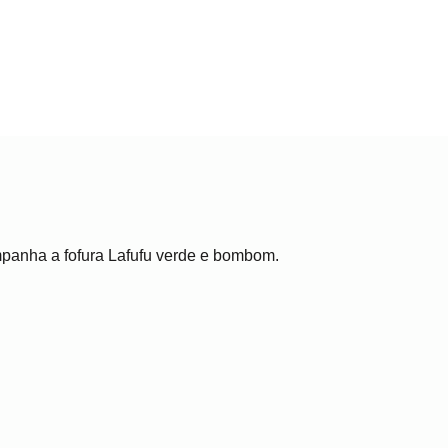
panha a fofura Lafufu verde e bombom.