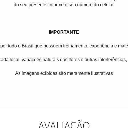
do seu presente, informe o seu número do celular.
IMPORTANTE
por todo o Brasil que possuem treinamento, experiência e mater
ada local, variações naturais das flores e outras interferências
As imagens exibidas são meramente ilustrativas
AVALIAÇÃO