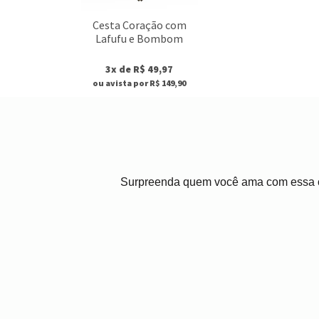
Cesta Coração com
Lafufu e Bombom
3x de R$ 49,97
ou avista por R$ 149,90
Surpreenda quem você ama com essa ce