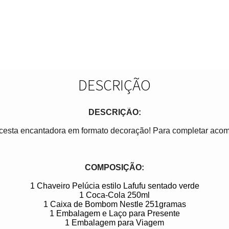
DESCRIÇÃO
DESCRIÇÃO:
sta encantadora em formato decoração! Para completar acom
COMPOSIÇÃO:
1 Chaveiro Pelúcia estilo Lafufu sentado verde
1 Coca-Cola 250ml
1 Caixa de Bombom Nestle 251gramas
1 Embalagem e Laço para Presente
1 Embalagem para Viagem