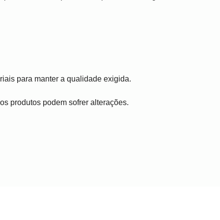
iais para manter a qualidade exigida.
, os produtos podem sofrer alterações.