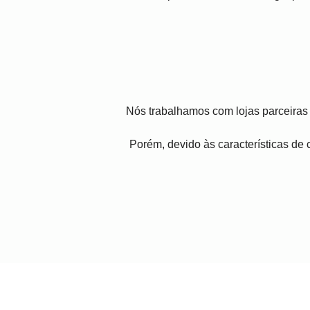
Nós trabalhamos com lojas parceiras 
Porém, devido às características de c