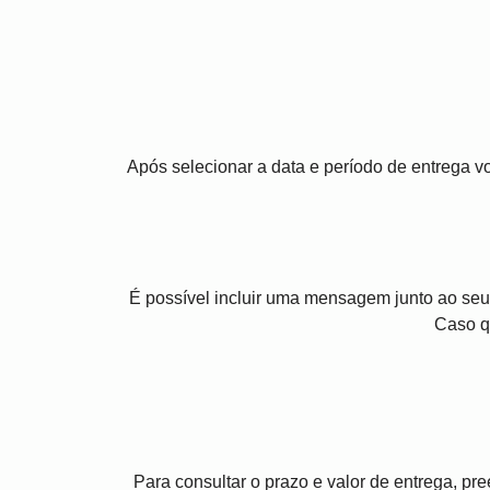
Após selecionar a data e período de entrega 
É possível incluir uma mensagem junto ao seu
Caso q
Para consultar o prazo e valor de entrega, p