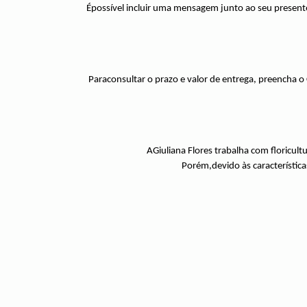
Épossível incluir uma mensagem junto ao seu present
Paraconsultar o prazo e valor de entrega, preencha o
AGiuliana Flores trabalha com floricult
Porém,devido às característica