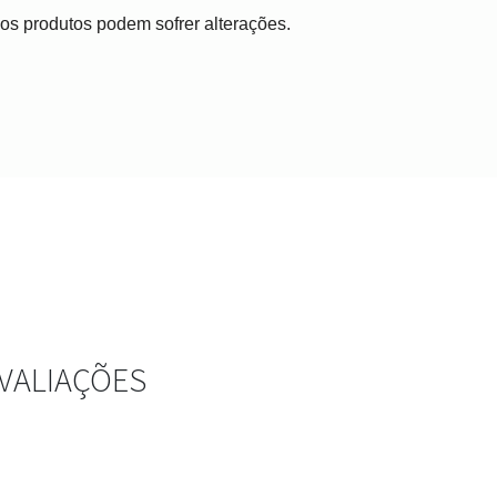
, os produtos podem sofrer alterações.
VALIAÇÕES