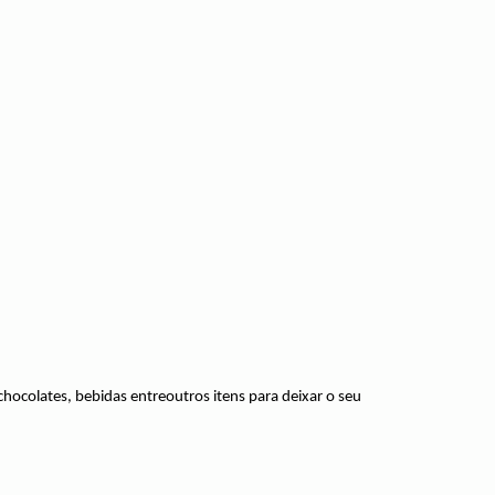
ocolates, bebidas entreoutros itens para deixar o seu