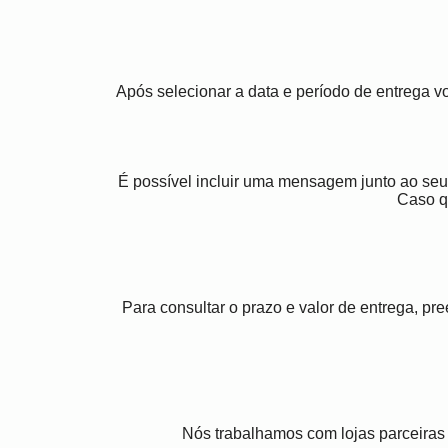
Após selecionar a data e período de entrega 
É possível incluir uma mensagem junto ao seu
Caso q
Para consultar o prazo e valor de entrega, p
Nós trabalhamos com lojas parceiras 