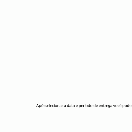
Apósselecionar a data e período de entrega você pode