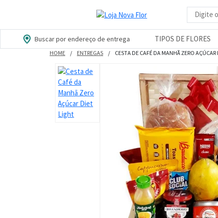
Busca d
TIPOS DE FLORES
Buscar por endereço de entrega
HOME
ENTREGAS
CESTA DE CAFÉ DA MANHÃ ZERO AÇÚCAR 