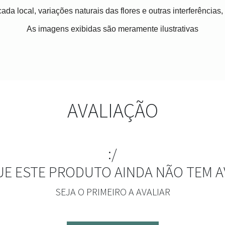
ada local, variações naturais das flores e outras interferências
As imagens exibidas são meramente ilustrativas
AVALIAÇÃO
:/
UE ESTE PRODUTO AINDA NÃO TEM A
SEJA O PRIMEIRO A AVALIAR