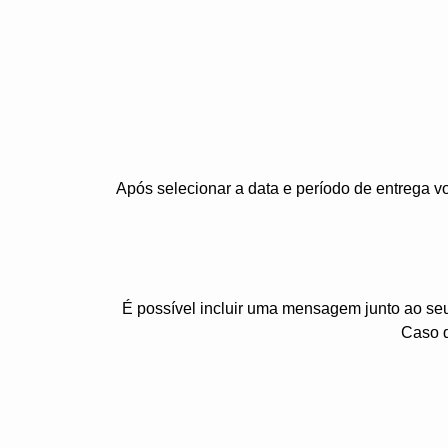
Após selecionar a data e período de entrega 
É possível incluir uma mensagem junto ao se
Caso 