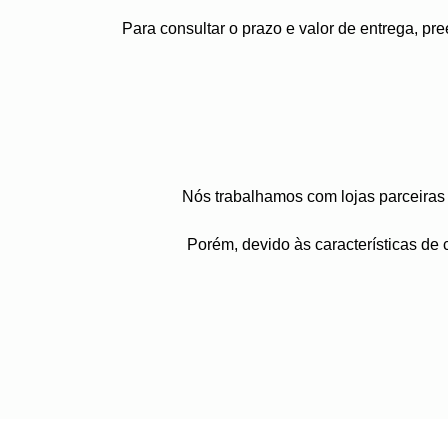
Para consultar o prazo e valor de entrega, p
Nós trabalhamos com lojas parceiras 
Porém, devido às características de c