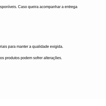
disponíveis. Caso queira acompanhar a entrega
iais para manter a qualidade exigida.
, os produtos podem sofrer alterações.