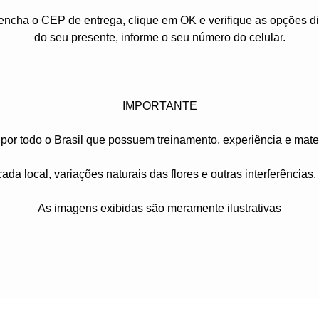
reencha o CEP de entrega, clique em OK e verifique as opções 
do seu presente, informe o seu número do celular.
IMPORTANTE
por todo o Brasil que possuem treinamento, experiência e mater
ada local, variações naturais das flores e outras interferências
As imagens exibidas são meramente ilustrativas