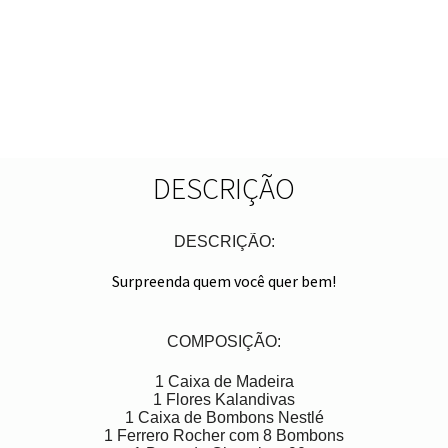
DESCRIÇÃO
DESCRIÇÃO:
Surpreenda quem você quer bem!
COMPOSIÇÃO:
1 Caixa de Madeira
1 Flores Kalandivas
1 Caixa de Bombons Nestlé
1 Ferrero Rocher com 8 Bombons