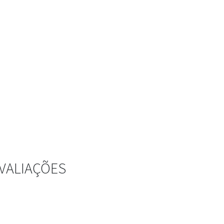
VALIAÇÕES