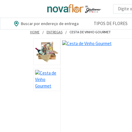
Busca d
TIPOS DE FLORES
Buscar por endereço de entrega
HOME
ENTREGAS
CESTA DE VINHO GOURMET