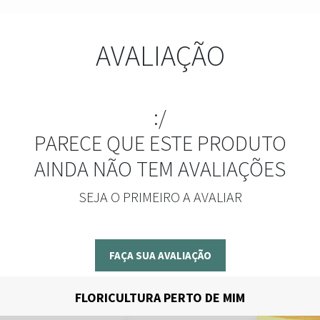
AVALIAÇÃO
:/
PARECE QUE ESTE PRODUTO
AINDA NÃO TEM AVALIAÇÕES
SEJA O PRIMEIRO A AVALIAR
FAÇA SUA AVALIAÇÃO
FLORICULTURA PERTO DE MIM