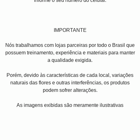
informe o seu número do celular.
IMPORTANTE
Nós trabalhamos com lojas parceiras por todo o Brasil que
possuem treinamento, experiência e materiais para manter
a qualidade exigida.
Porém, devido às características de cada local, variações
naturais das flores e outras interferências, os produtos
podem sofrer alterações.
As imagens exibidas são meramente ilustrativas