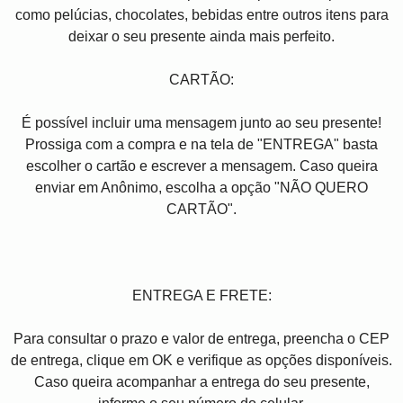
como pelúcias, chocolates, bebidas entre outros itens para
deixar o seu presente ainda mais perfeito.
CARTÃO:
É possível incluir uma mensagem junto ao seu presente!
Prossiga com a compra e na tela de "ENTREGA" basta
escolher o cartão e escrever a mensagem. Caso queira
enviar em Anônimo, escolha a opção "NÃO QUERO
CARTÃO".
ENTREGA E FRETE:
Para consultar o prazo e valor de entrega, preencha o CEP
de entrega, clique em OK e verifique as opções disponíveis.
Caso queira acompanhar a entrega do seu presente,