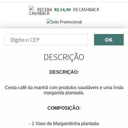
RECEBA
R$ 34,99
DE CASHBACK
OK
DESCRIÇÃO
DESCRIÇÃO:
Cesta café da manhã com produtos saudáveis e uma linda
margarida plantada.
COMPOSIÇÃO:
- 1 Vaso de Margaridinha plantada