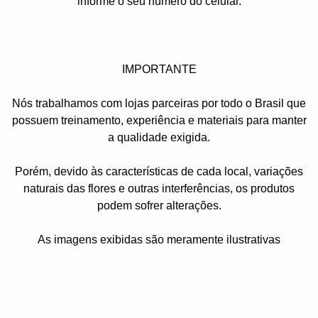
informe o seu número do celular.
IMPORTANTE
Nós trabalhamos com lojas parceiras por todo o Brasil que
possuem treinamento, experiência e materiais para manter
a qualidade exigida.
Porém, devido às características de cada local, variações
naturais das flores e outras interferências, os produtos
podem sofrer alterações.
As imagens exibidas são meramente ilustrativas