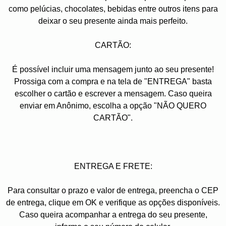
como pelúcias, chocolates, bebidas entre outros itens para
deixar o seu presente ainda mais perfeito.
CARTÃO:
É possível incluir uma mensagem junto ao seu presente!
Prossiga com a compra e na tela de "ENTREGA" basta
escolher o cartão e escrever a mensagem. Caso queira
enviar em Anônimo, escolha a opção "NÃO QUERO
CARTÃO".
ENTREGA E FRETE:
Para consultar o prazo e valor de entrega, preencha o CEP
de entrega, clique em OK e verifique as opções disponíveis.
Caso queira acompanhar a entrega do seu presente,