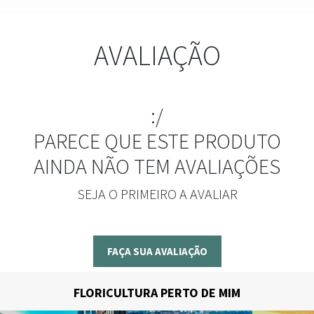
AVALIAÇÃO
:/
PARECE QUE ESTE PRODUTO
AINDA NÃO TEM AVALIAÇÕES
SEJA O PRIMEIRO A AVALIAR
FAÇA SUA AVALIAÇÃO
FLORICULTURA PERTO DE MIM