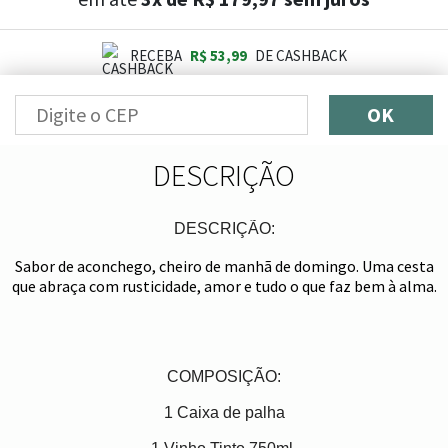
RECEBA
R$ 53,99
DE CASHBACK
OK
DESCRIÇÃO
DESCRIÇÃO:
Sabor de aconchego, cheiro de manhã de domingo. Uma cesta
que abraça com rusticidade, amor e tudo o que faz bem à alma.
COMPOSIÇÃO:
1 Caixa de palha