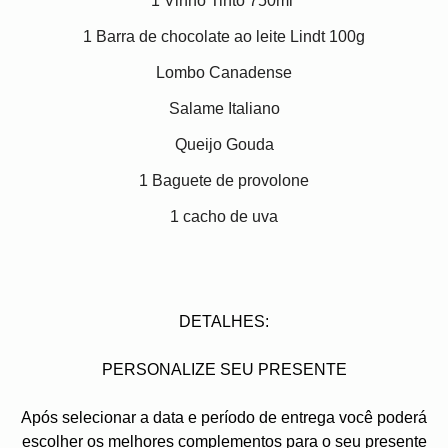
1 Vinho Tinto 750ml
1 Barra de chocolate ao leite Lindt 100g
Lombo Canadense
Salame Italiano
Queijo Gouda
1 Baguete de provolone
1 cacho de uva
DETALHES:
PERSONALIZE SEU PRESENTE
Após selecionar a data e período de entrega você poder
escolher os melhores complementos para o seu presente