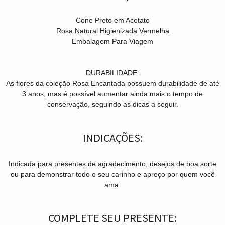
Cone Preto em Acetato
Rosa Natural Higienizada Vermelha
Embalagem Para Viagem
DURABILIDADE:
As flores da coleção Rosa Encantada possuem durabilidade de até
3 anos, mas é possível aumentar ainda mais o tempo de
conservação, seguindo as dicas a seguir.
INDICAÇÕES:
Indicada para presentes de agradecimento, desejos de boa sorte
ou para demonstrar todo o seu carinho e apreço por quem você
ama.
COMPLETE SEU PRESENTE: