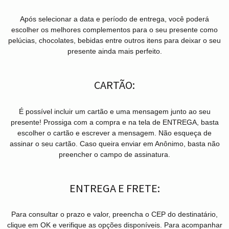
Após selecionar a data e período de entrega, você poder
escolher os melhores complementos para o seu presente como
pelúcias, chocolates, bebidas entre outros itens para deixar o seu
presente ainda mais perfeito.
CARTÃO:
É possível incluir um cartão e uma mensagem junto ao seu
presente! Prossiga com a compra e na tela de ENTREGA, basta
escolher o cartão e escrever a mensagem. Não esqueça de
assinar o seu cartão. Caso queira enviar em Anônimo, basta não
preencher o campo de assinatura.
ENTREGA E FRETE:
Para consultar o prazo e valor, preencha o CEP do destinatário,
clique em OK e verifique as opções disponíveis. Para acompanhar