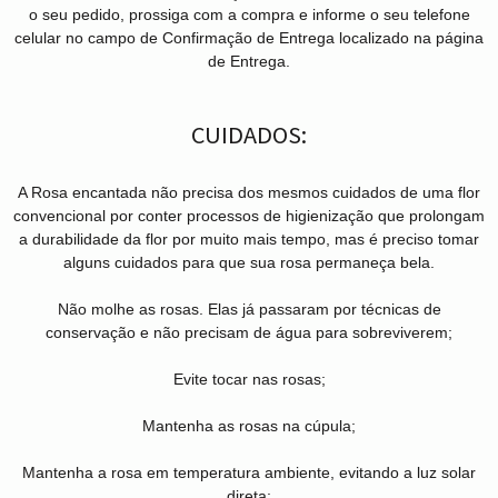
o seu pedido, prossiga com a compra e informe o seu telefone
celular no campo de Confirmação de Entrega localizado na página
de Entrega.
CUIDADOS:
A Rosa encantada não precisa dos mesmos cuidados de uma flor
convencional por conter processos de higienização que prolongam
a durabilidade da flor por muito mais tempo, mas é preciso tomar
alguns cuidados para que sua rosa permaneça bela.
Não molhe as rosas. Elas já passaram por técnicas de
conservação e não precisam de água para sobreviverem;
Evite tocar nas rosas;
Mantenha as rosas na cúpula;
Mantenha a rosa em temperatura ambiente, evitando a luz solar
direta;