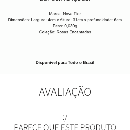
Marca:
Nova Flor
Dimensões:
Largura: 4cm x Altura: 31cm x profundidade: 6cm
Peso:
0,030g
Coleção:
Rosas Encantadas
Disponível para Todo o Brasil
AVALIAÇÃO
:/
PARECE QUE ESTE PRODUTO