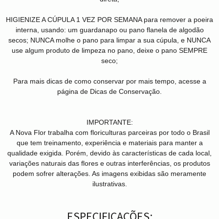
HIGIENIZE A CÚPULA 1 VEZ POR SEMANA para remover a poeira
interna, usando: um guardanapo ou pano flanela de algodão
secos; NUNCA molhe o pano para limpar a sua cúpula, e NUNCA
use algum produto de limpeza no pano, deixe o pano SEMPRE
seco;
Para mais dicas de como conservar por mais tempo, acesse a
página de Dicas de Conservação.
IMPORTANTE:
A Nova Flor trabalha com floriculturas parceiras por todo o Brasil
que tem treinamento, experiência e materiais para manter a
qualidade exigida. Porém, devido às características de cada local,
variações naturais das flores e outras interferências, os produtos
podem sofrer alterações. As imagens exibidas são meramente
ilustrativas.
ESPECIFICAÇÕES: