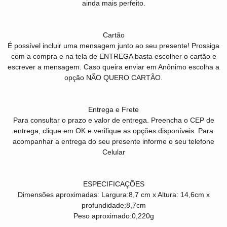
ainda mais perfeito.
Cartão
É possível incluir uma mensagem junto ao seu presente! Prossiga
com a compra e na tela de ENTREGA basta escolher o cartão e
escrever a mensagem. Caso queira enviar em Anônimo escolha a
opção NÃO QUERO CARTÃO.
Entrega e Frete
Para consultar o prazo e valor de entrega. Preencha o CEP de
entrega, clique em OK e verifique as opções disponíveis. Para
acompanhar a entrega do seu presente informe o seu telefone
Celular
ESPECIFICAÇÕES
Dimensões aproximadas:
Largura:8,7 cm x Altura: 14,6cm x
profundidade:8,7cm
Peso aproximado:
0,220g