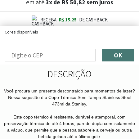
em até
3x de R$ 50,82 sem juros
RECEBA
R$ 15,25
DE CASHBACK
Cores disponíveis
OK
DESCRIÇÃO
Você procura um presente descontraído para momentos de lazer?
Nossa sugestão é o Copo Térmico Sem Tampa Stainless Steel
473ml da Stanley.
Este copo térmico é resistente, durável e atemporal, com
preservação térmica de até 4 horas, parede dupla com isolamento
a vácuo, que permite que a pessoa saboreie a cerveja ou outra
bebida gelada até o último gole.