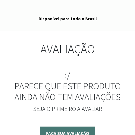
Disponível para todo o Brasil
AVALIAÇÃO
:/
PARECE QUE ESTE PRODUTO
AINDA NÃO TEM AVALIAÇÕES
SEJA O PRIMEIRO A AVALIAR
FAÇA SUA AVALIAÇÃO