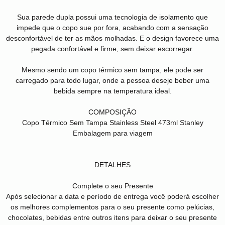
Sua parede dupla possui uma tecnologia de isolamento que
impede que o copo sue por fora, acabando com a sensação
desconfortável de ter as mãos molhadas. E o design favorece uma
pegada confortável e firme, sem deixar escorregar.
Mesmo sendo um copo térmico sem tampa, ele pode ser
carregado para todo lugar, onde a pessoa deseje beber uma
bebida sempre na temperatura ideal.
COMPOSIÇÃO
Copo Térmico Sem Tampa Stainless Steel 473ml Stanley
Embalagem para viagem
DETALHES
Complete o seu Presente
Após selecionar a data e período de entrega você poderá escolher
os melhores complementos para o seu presente como pelúcias,
chocolates, bebidas entre outros itens para deixar o seu presente