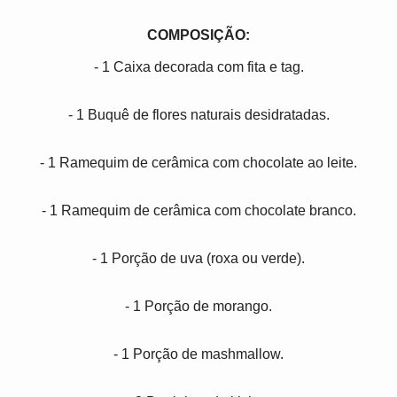
COMPOSIÇÃO:
- 1 Caixa decorada com fita e tag.
- 1 Buquê de flores naturais desidratadas.
- 1 Ramequim de cerâmica com chocolate ao leite.
- 1 Ramequim de cerâmica com chocolate branco.
- 1 Porção de uva (roxa ou verde).
- 1 Porção de morango.
- 1 Porção de mashmallow.