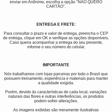
enviar em Anônimo, escolha a opção "NÃO QUERO
CARTÃO".
ENTREGA E FRETE:
Para consultar o prazo e valor de entrega, preencha o CEP
de entrega, clique em OK e verifique as opções disponíveis.
Caso queira acompanhar a entrega do seu presente,
informe o seu número do celular.
IMPORTANTE
Nós trabalhamos com lojas parceiras por todo o Brasil que
possuem treinamento, experiência e materiais para manter
a qualidade exigida.
Porém, devido às características de cada local, variações
naturais das flores e outras interferências, os produtos
podem sofrer alterações.
As imagens exibidas são meramente ilustrativas