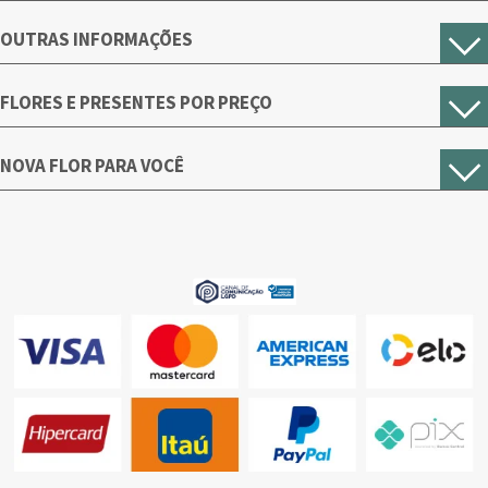
OUTRAS INFORMAÇÕES
FLORES E PRESENTES POR PREÇO
NOVA FLOR PARA VOCÊ