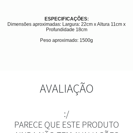
ESPECIFICAÇÕES:
Dimensões aproximadas: Largura: 22cm x Altura 11cm x
Profundidade 18cm
Peso aproximado: 1500g
AVALIAÇÃO
:/
PARECE QUE ESTE PRODUTO