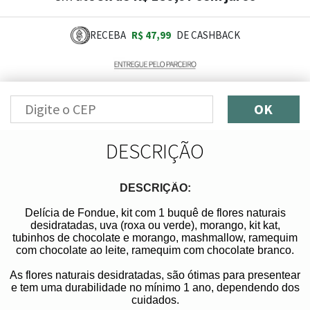
RECEBA
R$ 47,99
DE CASHBACK
OK
DESCRIÇÃO
DESCRIÇÃO:
Delícia de Fondue, kit com 1 buquê de flores naturais
desidratadas, uva (roxa ou verde), morango, kit kat,
tubinhos de chocolate e morango, mashmallow, ramequim
com chocolate ao leite, ramequim com chocolate branco.
As flores naturais desidratadas, são ótimas para presentear
e tem uma durabilidade no mínimo 1 ano, dependendo dos
cuidados.