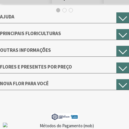
AJUDA
PRINCIPAIS FLORICULTURAS
OUTRAS INFORMAÇÕES
FLORES E PRESENTES POR PREÇO
NOVA FLOR PARA VOCÊ