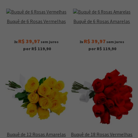
Buquê de 6 Rosas Vermelhas
Buquê de 6 Rosas Amarelas
R$ 39,97
R$ 39,97
3x
sem juros
3x
sem juros
por R$ 119,90
por R$ 119,90
Buquê de 12 Rosas Amarelas
Buquê de 18 Rosas Vermelhas