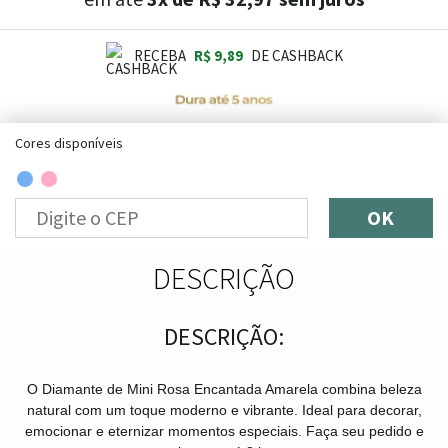
RECEBA
R$ 9,89
DE CASHBACK
Cores disponíveis
OK
DESCRIÇÃO
DESCRIÇÃO:
O Diamante de Mini Rosa Encantada Amarela combina beleza
natural com um toque moderno e vibrante. Ideal para decorar,
emocionar e eternizar momentos especiais. Faça seu pedido e