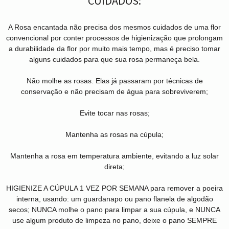
CUIDADOS:
A Rosa encantada não precisa dos mesmos cuidados de uma flor
convencional por conter processos de higienização que prolongam
a durabilidade da flor por muito mais tempo, mas é preciso tomar
alguns cuidados para que sua rosa permaneça bela.
Não molhe as rosas. Elas já passaram por técnicas de
conservação e não precisam de água para sobreviverem;
Evite tocar nas rosas;
Mantenha as rosas na cúpula;
Mantenha a rosa em temperatura ambiente, evitando a luz solar
direta;
HIGIENIZE A CÚPULA 1 VEZ POR SEMANA para remover a poeira
interna, usando: um guardanapo ou pano flanela de algodão
secos; NUNCA molhe o pano para limpar a sua cúpula, e NUNCA
use algum produto de limpeza no pano, deixe o pano SEMPRE