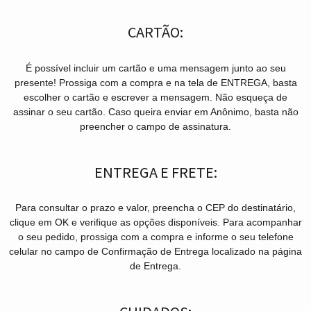
CARTÃO:
É possível incluir um cartão e uma mensagem junto ao seu
presente! Prossiga com a compra e na tela de ENTREGA, basta
escolher o cartão e escrever a mensagem. Não esqueça de
assinar o seu cartão. Caso queira enviar em Anônimo, basta não
preencher o campo de assinatura.
ENTREGA E FRETE:
Para consultar o prazo e valor, preencha o CEP do destinatário,
clique em OK e verifique as opções disponíveis. Para acompanhar
o seu pedido, prossiga com a compra e informe o seu telefone
celular no campo de Confirmação de Entrega localizado na página
de Entrega.