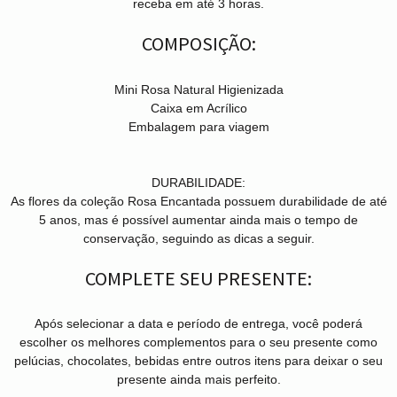
receba em até 3 horas.
COMPOSIÇÃO:
Mini Rosa Natural Higienizada
Caixa em Acrílico
Embalagem para viagem
DURABILIDADE:
As flores da coleção Rosa Encantada possuem durabilidade de até
5 anos, mas é possível aumentar ainda mais o tempo de
conservação, seguindo as dicas a seguir.
COMPLETE SEU PRESENTE:
Após selecionar a data e período de entrega, você poder
escolher os melhores complementos para o seu presente como
pelúcias, chocolates, bebidas entre outros itens para deixar o seu
presente ainda mais perfeito.