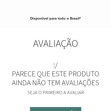
Disponível para todo o Brasil*
AVALIAÇÃO
:/
PARECE QUE ESTE PRODUTO
AINDA NÃO TEM AVALIAÇÕES
SEJA O PRIMEIRO A AVALIAR