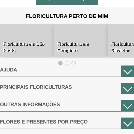
FLORICULTURA PERTO DE MIM
Floricultura em São
Floricultura em
Floricultur
Paulo
Campinas
Salvador
AJUDA
PRINCIPAIS FLORICULTURAS
OUTRAS INFORMAÇÕES
FLORES E PRESENTES POR PREÇO