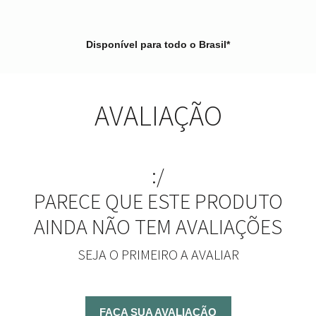
Disponível para todo o Brasil*
AVALIAÇÃO
:/
PARECE QUE ESTE PRODUTO
AINDA NÃO TEM AVALIAÇÕES
SEJA O PRIMEIRO A AVALIAR
FAÇA SUA AVALIAÇÃO