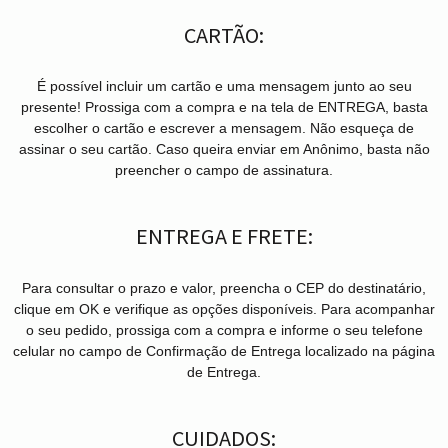
CARTÃO:
É possível incluir um cartão e uma mensagem junto ao seu
presente! Prossiga com a compra e na tela de ENTREGA, basta
escolher o cartão e escrever a mensagem. Não esqueça de
assinar o seu cartão. Caso queira enviar em Anônimo, basta não
preencher o campo de assinatura.
ENTREGA E FRETE:
Para consultar o prazo e valor, preencha o CEP do destinatário,
clique em OK e verifique as opções disponíveis. Para acompanhar
o seu pedido, prossiga com a compra e informe o seu telefone
celular no campo de Confirmação de Entrega localizado na página
de Entrega.
CUIDADOS: