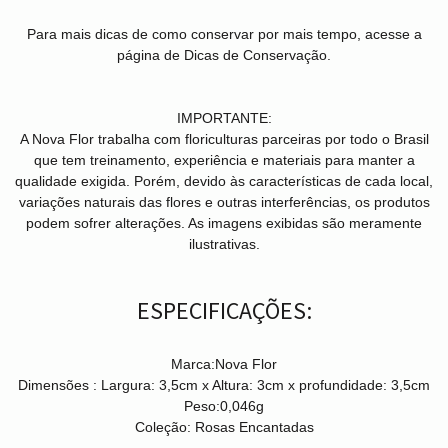
Para mais dicas de como conservar por mais tempo, acesse a
página de Dicas de Conservação.
IMPORTANTE:
A Nova Flor trabalha com floriculturas parceiras por todo o Brasil
que tem treinamento, experiência e materiais para manter a
qualidade exigida. Porém, devido às características de cada local,
variações naturais das flores e outras interferências, os produtos
podem sofrer alterações. As imagens exibidas são meramente
ilustrativas.
ESPECIFICAÇÕES:
Marca:
Nova Flor
Dimensões :
Largura: 3,5cm x Altura: 3cm x profundidade: 3,5cm
Peso:
0,046g
Coleção:
Rosas Encantadas