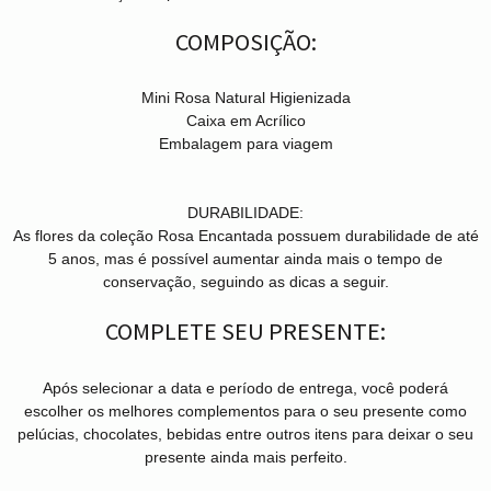
COMPOSIÇÃO:
Mini Rosa Natural Higienizada
Caixa em Acrílico
Embalagem para viagem
DURABILIDADE:
As flores da coleção Rosa Encantada possuem durabilidade de até
5 anos, mas é possível aumentar ainda mais o tempo de
conservação, seguindo as dicas a seguir.
COMPLETE SEU PRESENTE:
Após selecionar a data e período de entrega, você poder
escolher os melhores complementos para o seu presente como
pelúcias, chocolates, bebidas entre outros itens para deixar o seu
presente ainda mais perfeito.