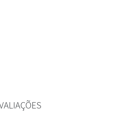
VALIAÇÕES