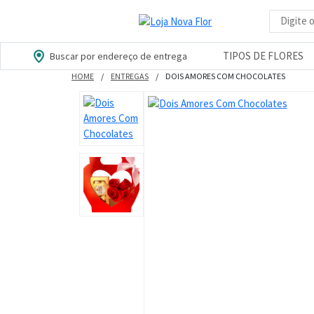
Busca d
TIPOS DE FLORES
Buscar por endereço de entrega
HOME
ENTREGAS
DOIS AMORES COM CHOCOLATES