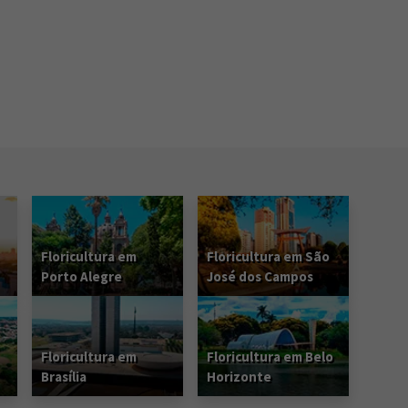
Floricultura em
Floricultura em São
Porto Alegre
José dos Campos
Floricultura em
Floricultura em Belo
Brasília
Horizonte