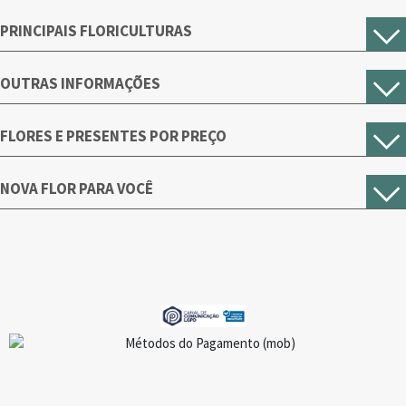
PRINCIPAIS FLORICULTURAS
OUTRAS INFORMAÇÕES
FLORES E PRESENTES POR PREÇO
NOVA FLOR PARA VOCÊ